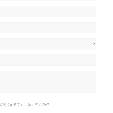
写阿拉伯数字），如：三加四=7