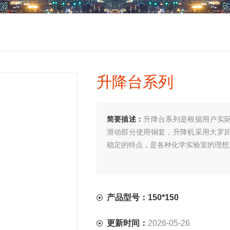
升降台系列
简要描述：
升降台系列是根据用户实
滑动部分使用铜套，升降机采用大罗
稳定的特点，是各种化学实验室的理想
产品型号：150*150
更新时间：
2026-05-26