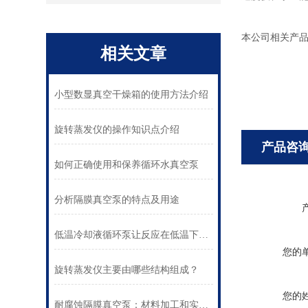
本公司相关产品
相关文章
小型数显真空干燥箱的使用方法介绍
旋转蒸发仪的操作知识点介绍
产品咨
如何正确使用和保养循环水真空泵
分析隔膜真空泵的特点及用途
低温冷却液循环泵让反应在低温下进行
您的
旋转蒸发仪主要由哪些结构组成？
您的
耐腐蚀隔膜真空泵：材料加工和实验研究的重要工具