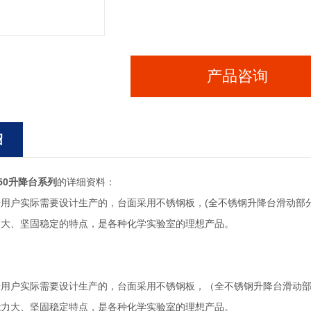
产品咨询
绍
50
升降台系列
的详细资料：
用户实际需要设计生产的，台面采用不锈钢板，(全不锈钢升降台滑动部
力大、坚固稳定的特点，是各种化学实验室的理想产品。
据用户实际需要设计生产的，台面采用不锈钢板，（全不锈钢升降台滑动
能力大、坚固稳定特点，是各种化学实验室的理想产品。