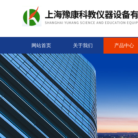
网站首页
关于我们
产品中心