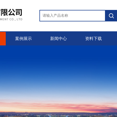
案例展示
新闻中心
资料下载