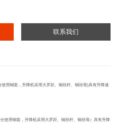
联系我们
分使用铜套，升降机采用大罗距、铜丝杆、铜丝母)具有升降速
部分使用铜套，升降机采用大罗距、铜丝杆、铜丝母）具有升降