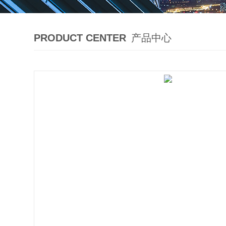
PRODUCT CENTER
产品中心