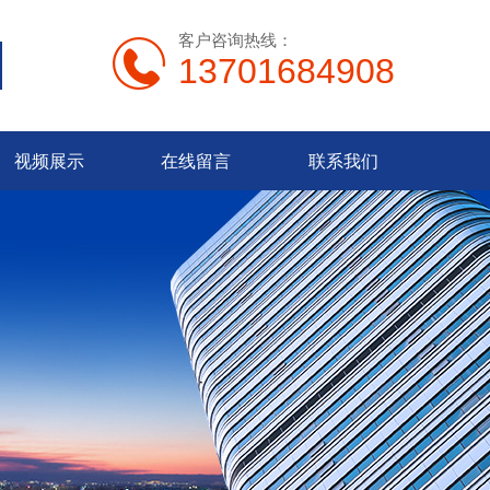
客户咨询热线：
13701684908
视频展示
在线留言
联系我们