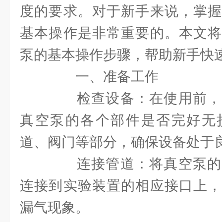
度的要求。对于新手来说，掌握
基本操作是非常重要的。本文将
泵的基本操作步骤，帮助新手快
一、准备工作
检查设备：在使用前，
真空泵的各个部件是否完好无
道、阀门等部分，确保设备处于
连接管道：将真空泵的
连接到实验装置的相应接口上，
漏气现象。