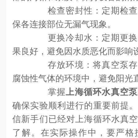
检查密封性：定期检查
保各连接部位无漏气现象。
更换冷却水：定期更换
果良好，避免因水质恶化而影响
存放环境：将真空泵存
腐蚀性气体的环境中，避免阳光
掌握
上海循环水真空泵
确保实验顺利进行的重要前提。
信新手们已经对上海循环水真空
了解。在实际操作中，要严格