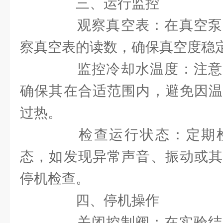
三、运行监控
观察真空表：在真空泵
察真空表的读数，确保真空度稳
监控冷却水温度：注意
确保其在合适范围内，避免因温
过热。
检查运行状态：定期检
态，如发现异常声音、振动或其
停机检查。
四、停机操作
关闭控制阀：在实验结