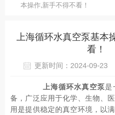
本操作,新手不得不看！
上海循环水真空泵基本操
看！
更新时间：2024-09-2
上海循环水真空泵
是
备，广泛应用于化学、生物、医
用是提供稳定的真空环境，以满