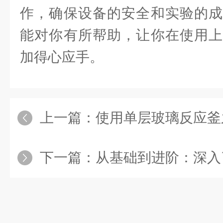
作，确保设备的安全和实验的成
能对你有所帮助，让你在使用上
加得心应手。
上一篇：
使用单层玻璃反应釜之前
下一篇：
从基础到进阶：深入了解