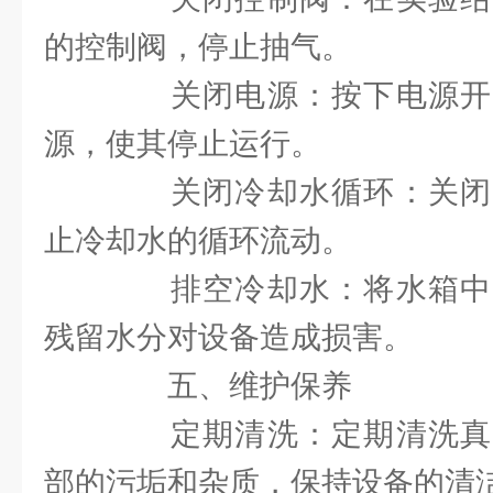
的控制阀，停止抽气。
关闭电源：按下电源开
源，使其停止运行。
关闭冷却水循环：关闭
止冷却水的循环流动。
排空冷却水：将水箱中
残留水分对设备造成损害。
五、维护保养
定期清洗：定期清洗真
部的污垢和杂质，保持设备的清