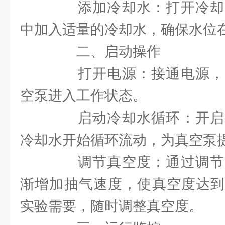
添加冷却水：打开冷却
中加入适量的冷却水，确保水位
二、启动操作
打开电源：接通电源，
空泵进入工作状态。
启动冷却水循环：开启
冷却水开始循环流动，为真空泵
调节真空度：通过调节
渐增加抽气速度，使真空度达到
实验需要，随时调整真空度。