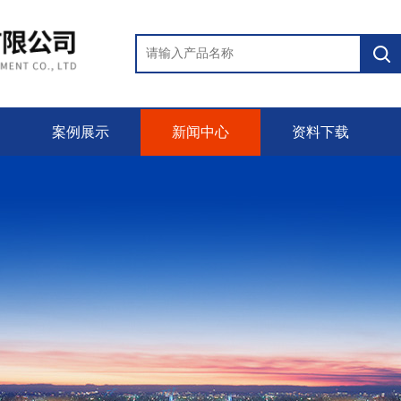
案例展示
新闻中心
资料下载