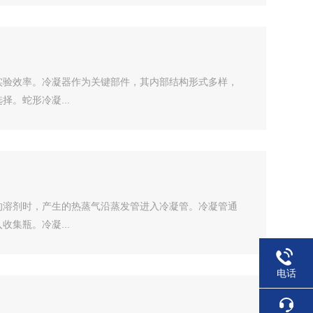
实验效率。冷凝器作为关键部件，其内部结构形式多样，
。蛇形冷凝...
的溶剂时，产生的热蒸气沿蒸发管进入冷凝管。冷凝管通
集瓶。冷凝...
电话