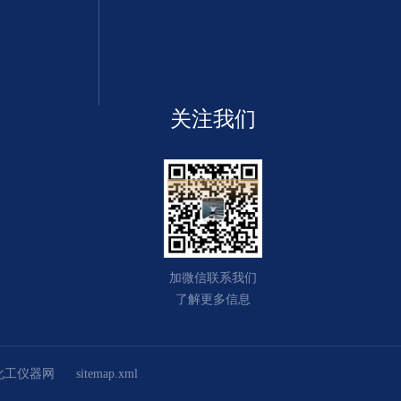
关注我们
加微信联系我们
了解更多信息
化工仪器网
sitemap.xml