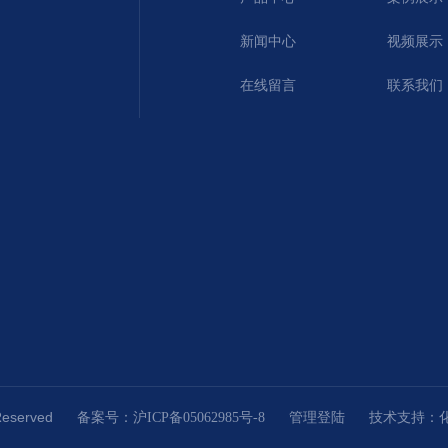
新闻中心
视频展示
在线留言
联系我们
Reserved
技术支持：
备案号：沪ICP备05062985号-8
管理登陆