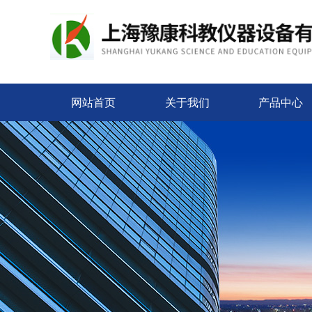
网站首页
关于我们
产品中心