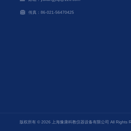
传真：86-021-56470425
版权所有 © 2026 上海豫康科教仪器设备有限公司 All Rights 