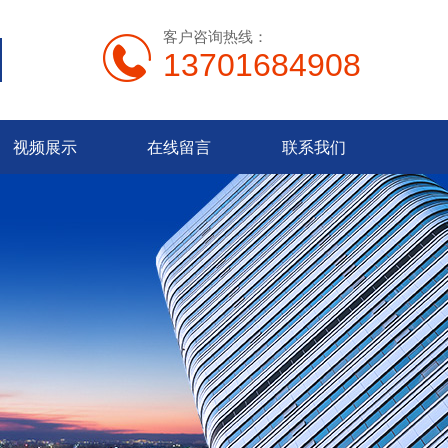
客户咨询热线：
13701684908
视频展示
在线留言
联系我们