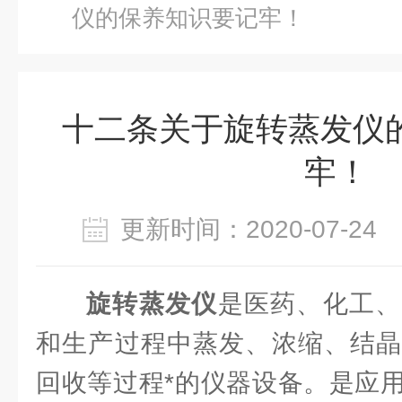
仪的保养知识要记牢！
十二条关于旋转蒸发仪
牢！
更新时间：2020-07-2
旋转蒸发仪
是医药、化工、
和生产过程中蒸发、浓缩、结晶
回收等过程*的仪器设备。是应