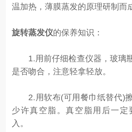
温加热，薄膜蒸发的原理研制而
旋转蒸发仪
的保养知识：
1.用前仔细检查仪器，玻璃
是否吻合，注意轻拿轻放。
2.用软布(可用餐巾纸替代
少许真空脂。真空脂用后一定
入。