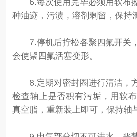
6.每次使用完毕必须用软布
种油迹，污渍，溶剂剩留，保持
7.停机后拧松各聚四氟开关
会使聚四氟活塞变形。
8.定期对密封圈进行清洁，
检查轴上是否积有污垢，用软布
真空脂，重新装上即可，保持轴
9.电气部分切不可进水，严