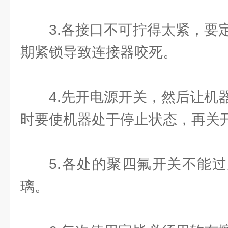
3.各接口不可拧得太紧，要
期紧锁导致连接器咬死。
4.先开电源开关，然后让机
时要使机器处于停止状态，再关
5.各处的聚四氟开关不能
璃。