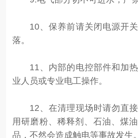
10、保养前请关闭电源开
落。
11、内部的电控部件和加
业人员或专业电工操作。
12、在清理现场时请勿直
用研磨粉、稀释剂、石油、煤油
品，不然会造成触电等事故发生