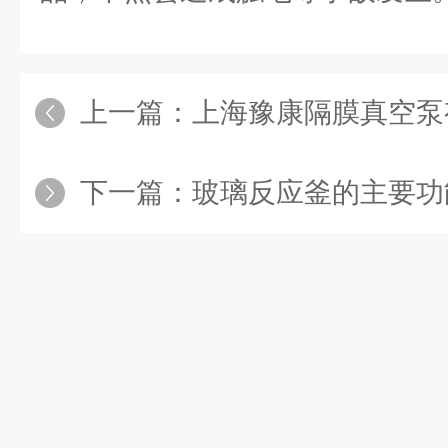
上一篇：
上海豫康隔膜真空泵
下一篇：
玻璃反应釜的主要功