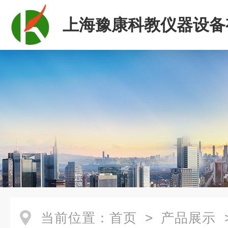
上海豫康科教仪器设备
司
当前位置：
首页
>
产品展示