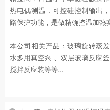
热电偶测温，可控硅控制输出，
路保护功能，是做精确控温加热
本公司相关产品：玻璃旋转蒸发
水多用真空泵 、双层玻璃反应釜
搅拌反应装等等...