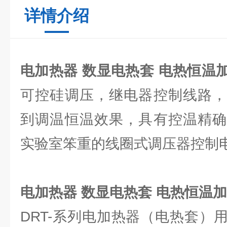
详情介绍
电加热器 数显电热套 电热恒温
可控硅调压，继电器控制线路，
到调温恒温效果，具有控温精确
实验室笨重的线圈式调压器控制
电加热器 数显电热套 电热恒温
DRT-系列电加热器（电热套）