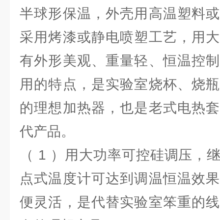
半球形保温，外壳用高温塑料或
采用烤漆或静电喷塑工艺，用大
有外形美观、重量轻、恒温控制
用的特点，是实验室烧杯、烧瓶
的理想加热器，也是老式电热套
代产品。
（ 1 ）用大功率可控硅调压，
点式温度计可达到调温恒温效果
便灵活，是代替实验室笨重的线