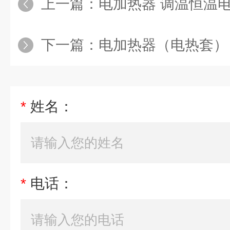
上一篇：
电加热器 调温恒温
下一篇：
电加热器（电热套）
*
姓名：
*
电话：