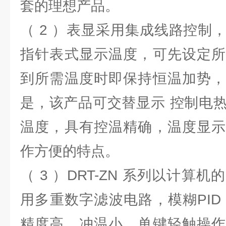
套的理想产品。
（ 2 ）表显采用集成线路控制
指针表式显示温度，可先设定所
到所需温度时即保持恒温加势，
是，该产品可交替显示 控制电
温度，具有控温精确，温度显示
作方便的特点。
（ 3 ）DRT-ZN 系列以计算
用多重数字滤波电路，模糊PID
精度高，冲温小，单键轻触操作