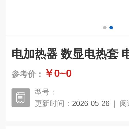
电加热器 数显电热套 
￥0~0
参考价：
型号：
更新时间：
2026-05-26
|
阅