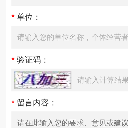
*
单位：
*
验证码：
*
留言内容：