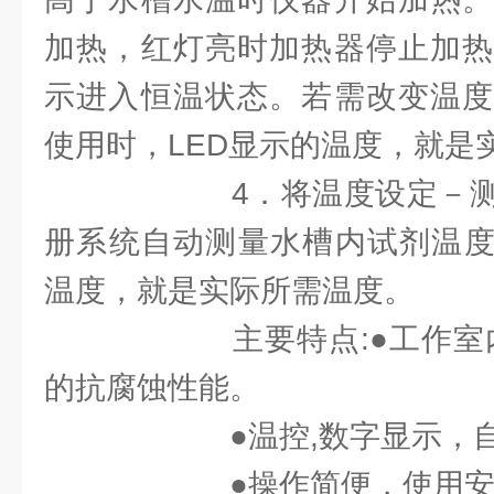
加热，红灯亮时加热器停止加热
示进入恒温状态。若需改变温度
使用时，LED显示的温度，就是
4．将温度设定－测量
册系统自动测量水槽内试剂温度
温度，就是实际所需温度。
主要特点:●工作室内
的抗腐蚀性能。
●温控,数字显示，自
●操作简便，使用安