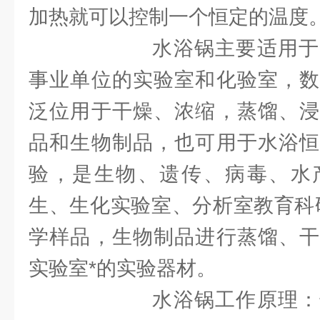
加热就可以控制一个恒定的温度
水浴锅主要适用于各
事业单位的实验室和化验室，数
泛位用于干燥、浓缩，蒸馏、浸
品和生物制品，也可用于水浴恒
验，是生物、遗传、病毒、水
生、生化实验室、分析室教育科
学样品，生物制品进行蒸馏、干
实验室*的实验器材。
水浴锅工作原理：恒