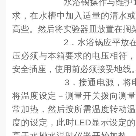
水浴锅操作与维护1．
求，在水槽中加入适量的清水或
高些。然后将实验器皿放置在搁
2．水浴锅应平放在固
压必须与本箱要求的电压相符，
安全插座，使用前必须接妥地线
3．接通电源，将电源
将温度设定－测量开关拨向测量
常加热，然后按所需温度转动温
度的设定，此时LED显示设定
高于水槽水温时仪器开始加热。