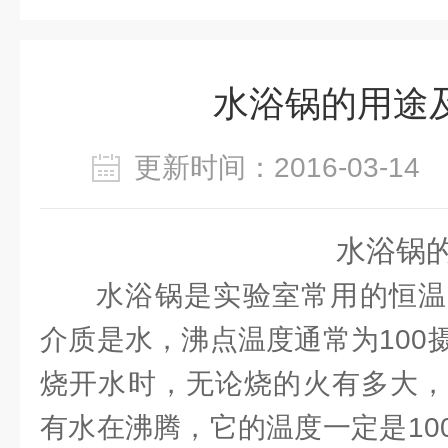
水浴锅的用途
更新时间：2016-03-1
水浴锅的
水浴锅是实验室常用的恒温
介质是水，沸点温度通常为100
烧开水时，无论烧的火有多大，
有水在沸腾，它的温度一定是10