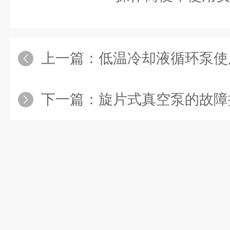
上一篇：
低温冷却液循环泵使
下一篇：
旋片式真空泵的故障