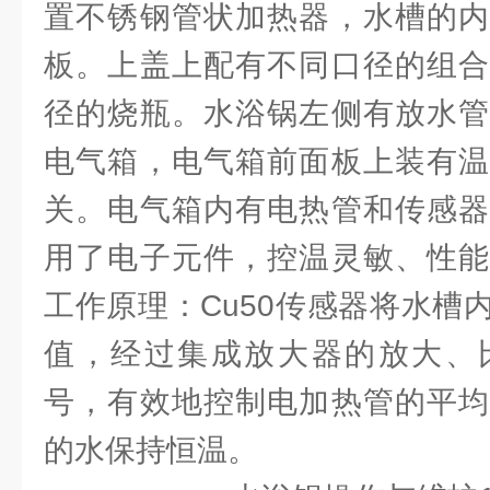
置不锈钢管状加热器，水槽的内
板。上盖上配有不同口径的组合
径的烧瓶。水浴锅左侧有放水管
电气箱，电气箱前面板上装有温
关。电气箱内有电热管和传感器
用了电子元件，控温灵敏、性能
工作原理：Cu50传感器将水槽
值，经过集成放大器的放大、
号，有效地控制电加热管的平均
的水保持恒温。