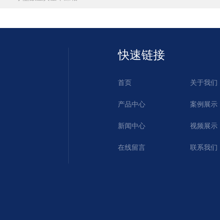
快速链接
首页
关于我们
产品中心
案例展示
新闻中心
视频展示
在线留言
联系我们