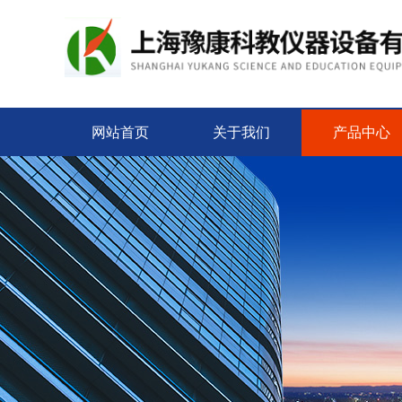
网站首页
关于我们
产品中心