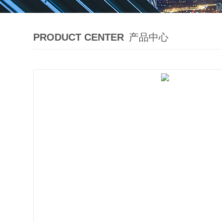
PRODUCT CENTER
产品中心