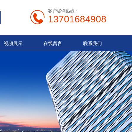
客户咨询热线：
13701684908
视频展示
在线留言
联系我们