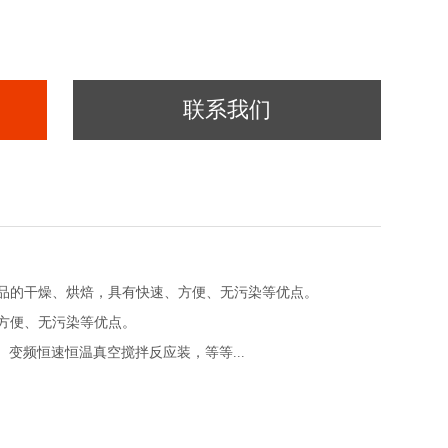
联系我们
品的干燥、烘焙，具有快速、方便、无污染等优点。
方便、无污染等优点。
 、变频恒速恒温真空搅拌反应装，
等等...