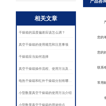
产品咨
相关文章
干燥箱的温度偏差应该怎么调？
您的
真空干燥箱的使用规范和注意事项
您的
干燥箱应当如何选择
联系
真空干燥箱操作流程、使用方法及操作流程
电热干燥箱和红外干燥箱分别有哪些同异之处
常用
小型数显真空干燥箱的使用方法介绍
小型数显真空干燥箱的用途特点