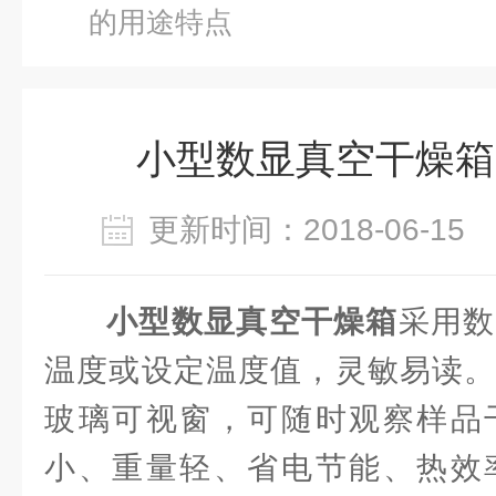
的用途特点
小型数显真空干燥箱
更新时间：2018-06-1
小型数显真空干燥箱
采用数
温度或设定温度值，灵敏易读。
玻璃可视窗，可随时观察样品
小、重量轻、省电节能、热效