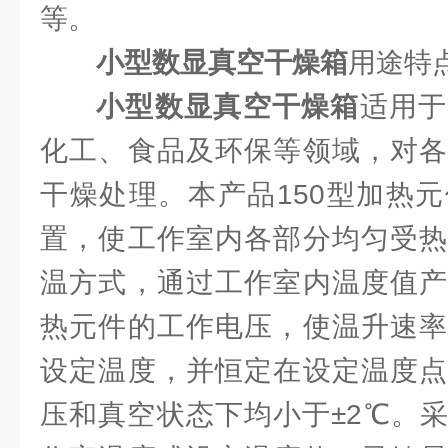
等。
小型数显真空干燥箱
用途特
小型数显真空干燥箱
适用于
化工、食品及环保等领域，对各
干燥处理。本产品150型加热
置，使工作室内各部分均匀受热
温方式，通过工作室内温度值产
热元件的工作电压，使温升速率
设定温度，并恒定在设定温度点
压和真空状态下均小于±2℃。