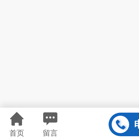
首页
留言