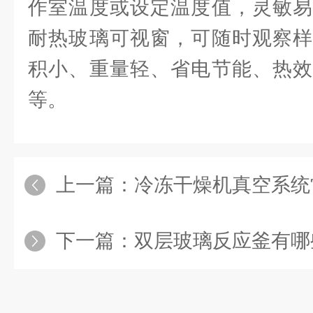
作室温度或设定温度值，灵敏易
耐热玻璃可视窗，可随时观察样
积小、重量轻、省电节能、热效
等。
上一篇：
冷冻干燥机真空系统常
下一篇：
双层玻璃反应釜有哪