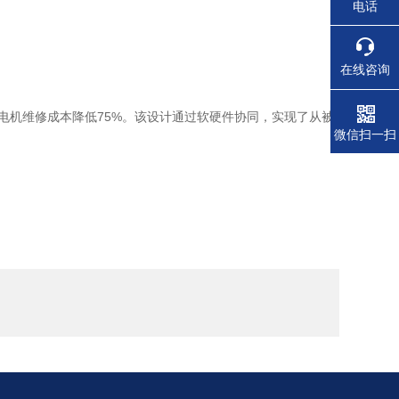
电话
在线咨询
电机维修成本降低75%。该设计通过软硬件协同，实现了从被
微信扫一扫