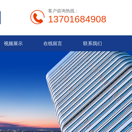
客户咨询热线：
13701684908
视频展示
在线留言
联系我们