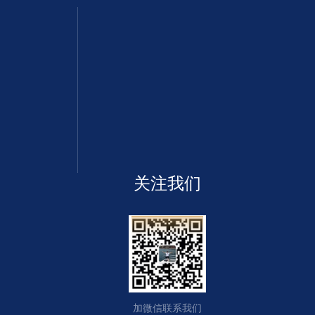
关注我们
加微信联系我们