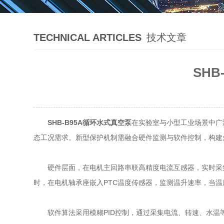
TECHNICAL ARTICLES
技术文章
SH
SHB-B95A循环水式真空泵
在实验室与小型工业场景中广
态工况需求。新型保护机制需融合硬件监测与软件控制，构建
硬件层面，在电机主回路串联高精度电流互感器，实时采集三
时，在电机轴承座嵌入PTC温度传感器，监测温升速率，当温度
软件算法采用模糊PID控制，通过采集电流、转速、水温