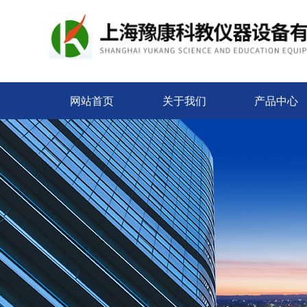
网站首页
关于我们
产品中心