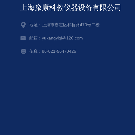
上海豫康科教仪器设备有限公司
地址：上海市嘉定区和桥路470号二楼
邮箱：yukangyiqi@126.com
传真：86-021-56470425