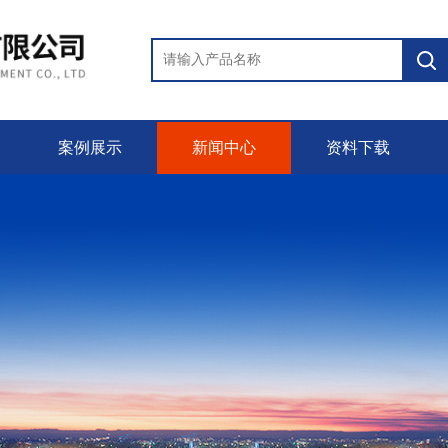
案例展示
新闻中心
资料下载