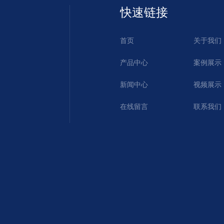
快速链接
首页
关于我们
产品中心
案例展示
新闻中心
视频展示
在线留言
联系我们