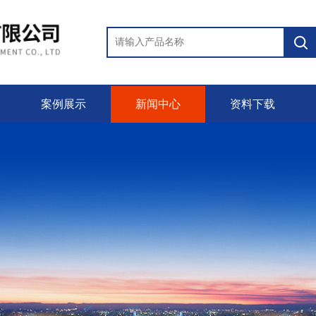
案例展示
新闻中心
资料下载