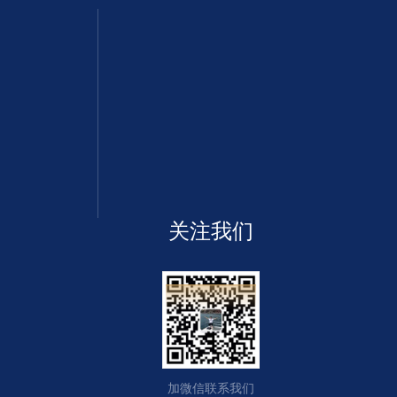
关注我们
加微信联系我们