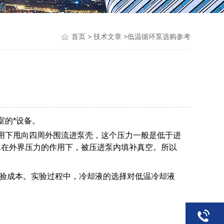
>
>低温循环泵选购参考
首页
技术文章
室的*设备。
用下甩向四周外围流进泵壳，这个压力一般是低于进
水在外界压力的作用下，被压进泵内填补真空。所以
验成本。实验过程中，冷却液的选择对低温冷却液