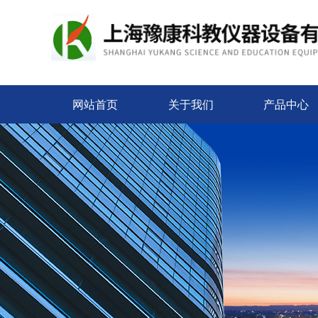
网站首页
关于我们
产品中心