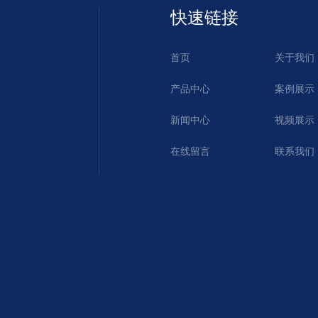
快速链接
首页
关于我们
产品中心
案例展示
新闻中心
视频展示
在线留言
联系我们