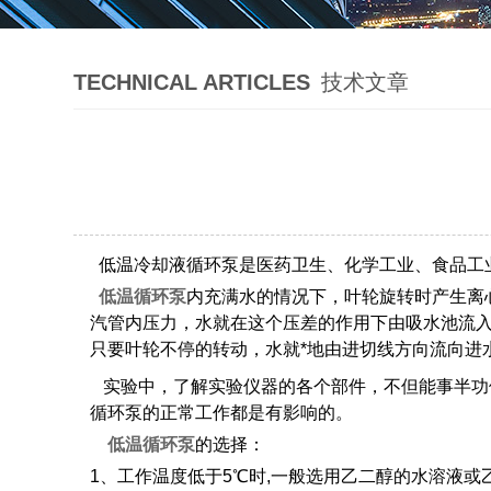
TECHNICAL ARTICLES
技术文章
低温冷却液循环泵是医药卫生、化学工业、食品工
低温循环泵
内充满水的情况下，叶轮旋转时产生离
汽管内压力，水就在这个压差的作用下由吸水池流
只要叶轮不停的转动，水就*地由进切线方向流向进
实验中，了解实验仪器的各个部件，不但能事半功
循环泵的正常工作都是有影响的。
低温循环泵
的选择：
1、工作温度低于5℃时,一般选用乙二醇的水溶液或