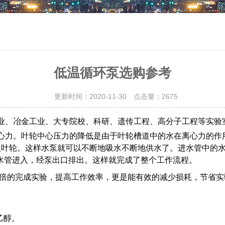
低温循环泵选购参考
更新时间：2020-11-30 点击量：
2675
业、冶金工业、大专院校、科研、遗传工程、高分子工程等实验
心力。叶轮中心压力的降低是由于叶轮槽道中的水在离心力的作
入叶轮。这样水泵就可以不断地吸水不断地供水了。进水管中的
水管进入，经泵出口排出。这样就完成了整个工作流程。
倍的完成实验，提高工作效率，更是能有效的减少损耗，节省实
乙醇。