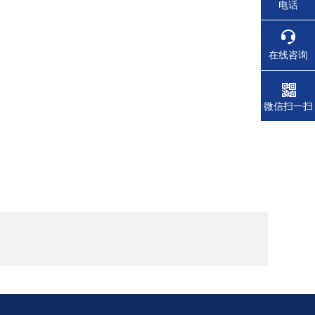
电话
在线咨询
微信扫一扫