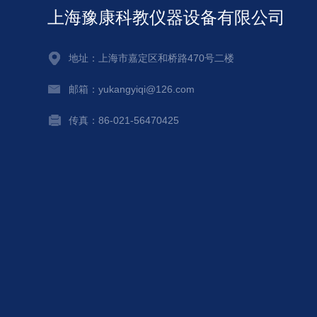
上海豫康科教仪器设备有限公司
地址：上海市嘉定区和桥路470号二楼
邮箱：yukangyiqi@126.com
传真：86-021-56470425