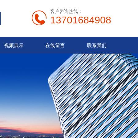
客户咨询热线：
13701684908
视频展示
在线留言
联系我们