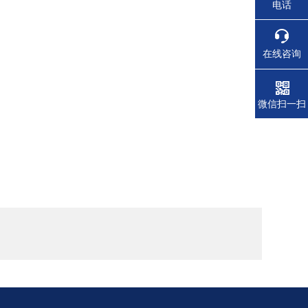
电话
在线咨询
微信扫一扫