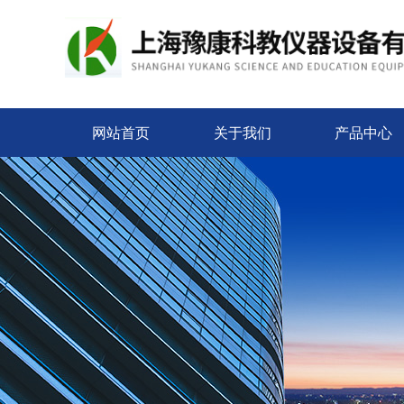
网站首页
关于我们
产品中心