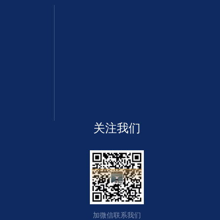
关注我们
加微信联系我们