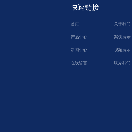
快速链接
首页
关于我们
产品中心
案例展示
新闻中心
视频展示
在线留言
联系我们