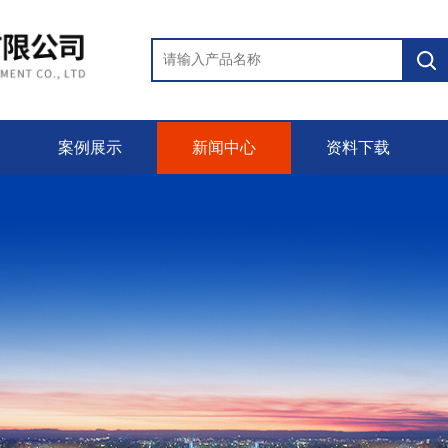
案例展示
新闻中心
资料下载