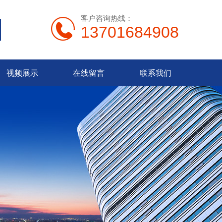
客户咨询热线：
13701684908
视频展示
在线留言
联系我们