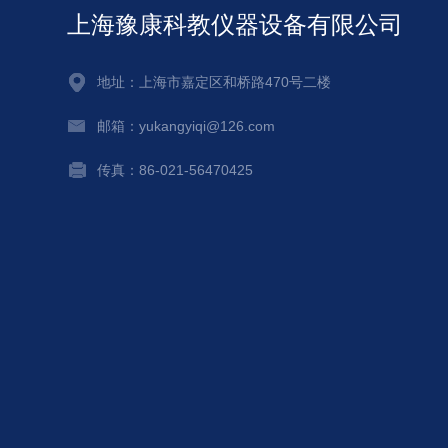
上海豫康科教仪器设备有限公司
地址：上海市嘉定区和桥路470号二楼
邮箱：yukangyiqi@126.com
传真：86-021-56470425