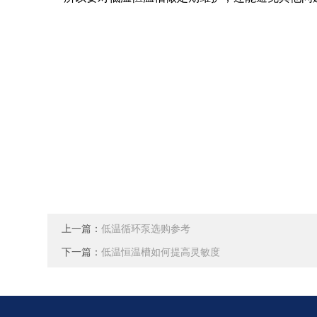
上一篇：
低温循环泵选购参考
下一篇：
低温恒温槽如何提高灵敏度