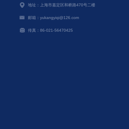
地址：上海市嘉定区和桥路470号二楼
邮箱：yukangyiqi@126.com
传真：86-021-56470425