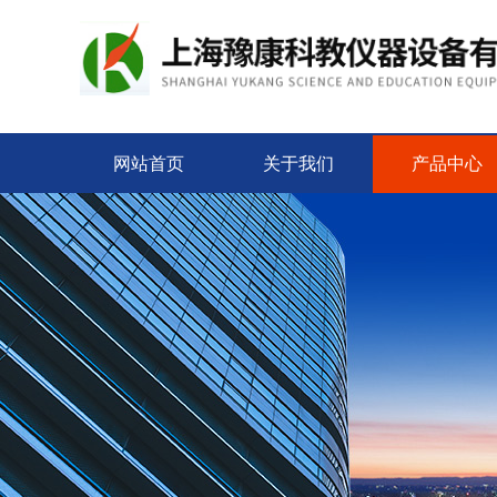
网站首页
关于我们
产品中心