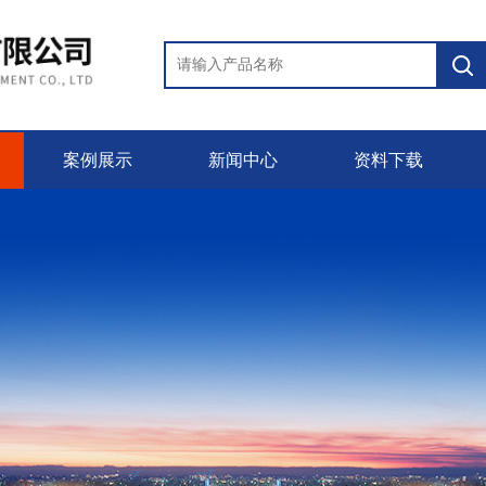
案例展示
新闻中心
资料下载