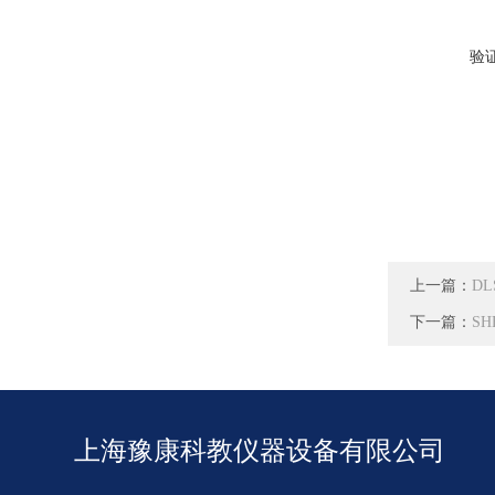
验
上一篇：
D
下一篇：
S
上海豫康科教仪器设备有限公司