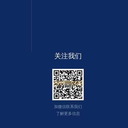
关注我们
加微信联系我们
了解更多信息