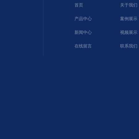
首页
关于我们
产品中心
案例展示
新闻中心
视频展示
在线留言
联系我们