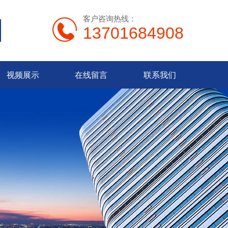
客户咨询热线：
13701684908
视频展示
在线留言
联系我们