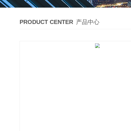
PRODUCT CENTER
产品中心