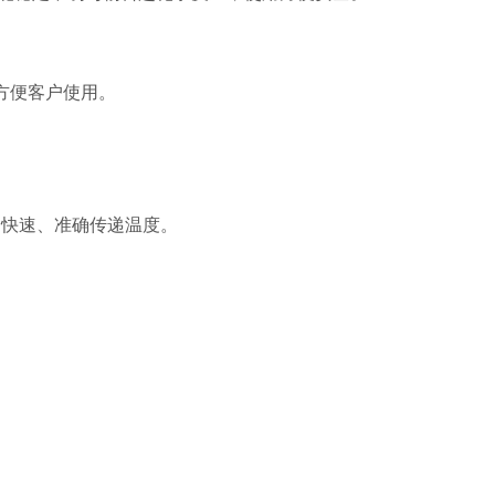
方便客户使用
。
，
快速、准确传递温度
。