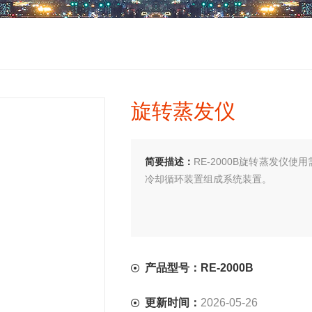
旋转蒸发仪
简要描述：
RE-2000B旋转蒸发仪
冷却循环装置组成系统装置。
产品型号：RE-2000B
更新时间：
2026-05-26