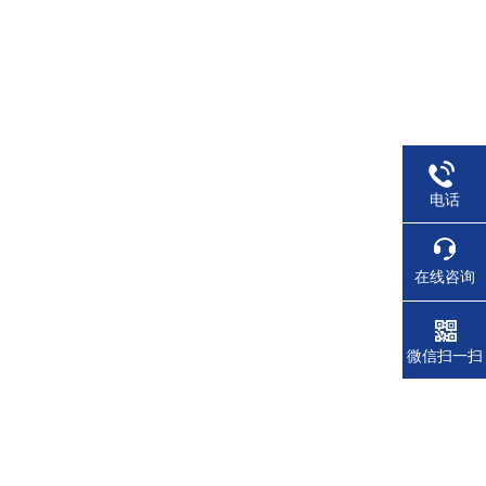
电话
在线咨询
微信扫一扫