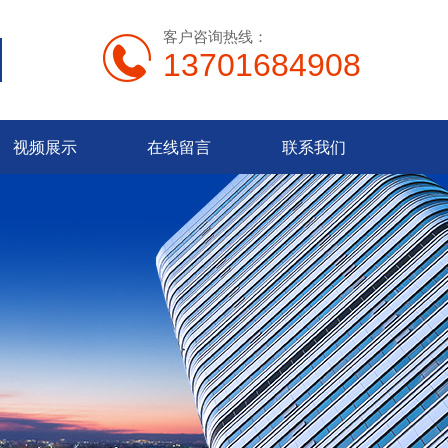
客户咨询热线：
13701684908
视频展示
在线留言
联系我们