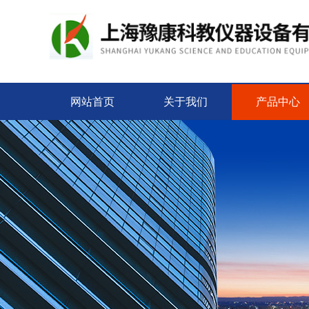
网站首页
关于我们
产品中心