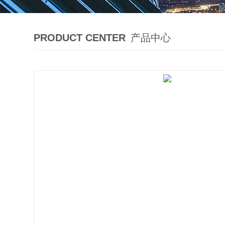
PRODUCT CENTER
产品中心