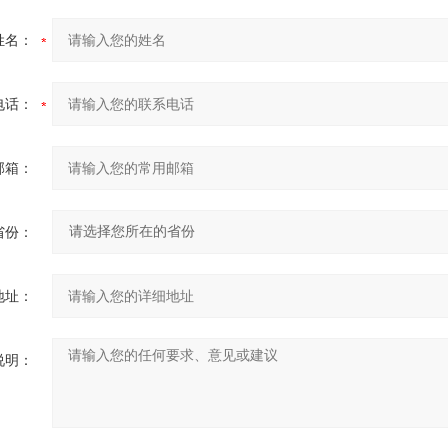
姓名：
电话：
邮箱：
省份：
地址：
说明：