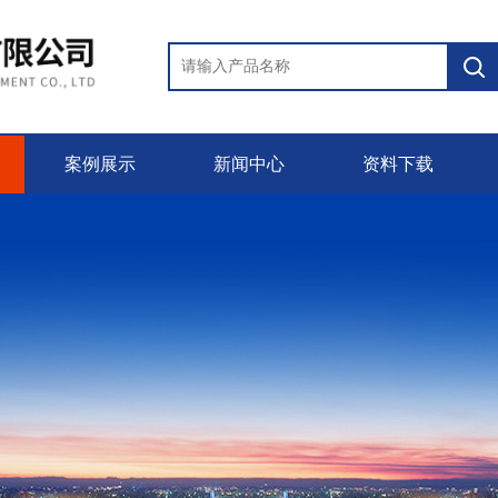
案例展示
新闻中心
资料下载