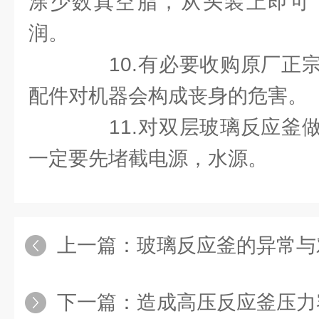
涂少数真空脂，从头装上即可
润。
10.有必要收购原厂正宗
配件对机器会构成丧身的危害。
11.对双层玻璃反应釜做
一定要先堵截电源，水源。
上一篇：
玻璃反应釜的异常与
下一篇：
造成高压反应釜压力容器