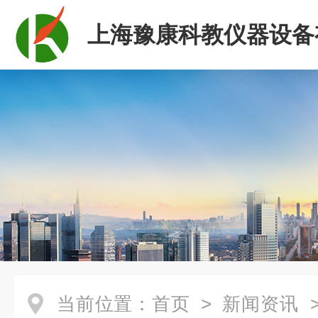
上海豫康科教仪器设备
司
当前位置：
首页
>
新闻资讯
>