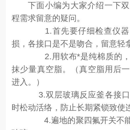
下面小编为大家介绍一下双
程需求留意的疑问。
1.首先要仔细检查仪器
损，各接口是不是吻合，留意轻
2.用软布*是纯棉质的，
抹少量真空脂。（真空脂用后一
进入。）
3.双层玻璃反应釜各接口
时松动活络，防止长期紧锁致使
4.遍地的聚四氟开关不能