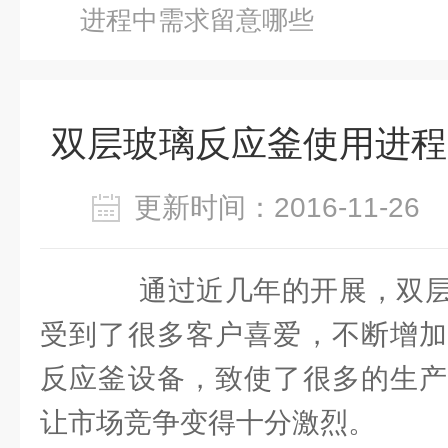
进程中需求留意哪些
双层玻璃反应釜使用进程
更新时间：2016-11-2
通过近几年的开展，双层
受到了很多客户喜爱，不断增加
反应釜设备，致使了很多的生产
让市场竞争变得十分激烈。