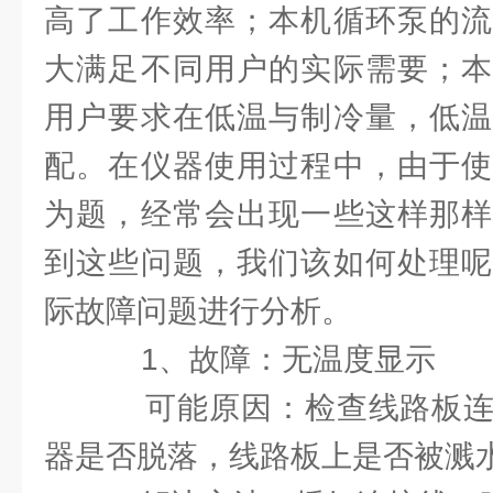
高了工作效率；本机循环泵的流
大满足不同用户的实际需要；本
用户要求在低温与制冷量，低温
配。在仪器使用过程中，由于使
为题，经常会出现一些这样那样
到这些问题，我们该如何处理呢
际故障问题进行分析。
1、故障：无温度显示
可能原因：检查线路板连
器是否脱落，线路板上是否被溅