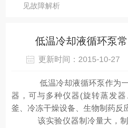
见故障解析
低温冷却液循环泵常
更新时间：2015-10-2
低温冷却液循环泵作为一
器，可与多种仪器(旋转蒸发器
釜、冷冻干燥设备、生物制药反应
该实验仪器制冷量大，制