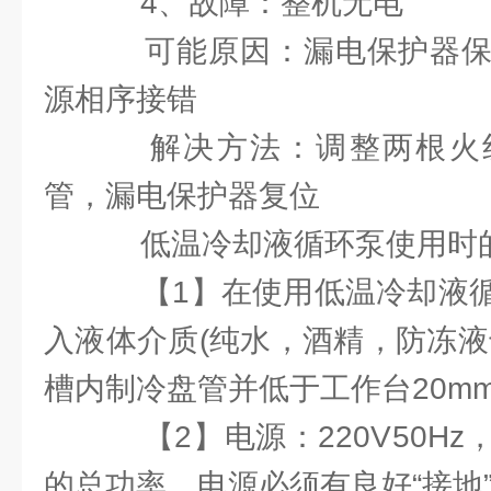
4、故障：整机无电
可能原因：漏电保护器保
源相序接错
解决方法：调整两根火
管，漏电保护器复位
低温冷却液循环泵使用时的
【1】在使用低温冷却液循
入液体介质(纯水，酒精，防冻液
槽内制冷盘管并低于工作台20m
【2】电源：220V50H
的总功率，电源必须有良好“接地