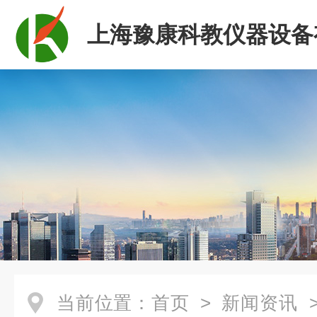
上海豫康科教仪器设备
司
当前位置：
首页
>
新闻资讯
>