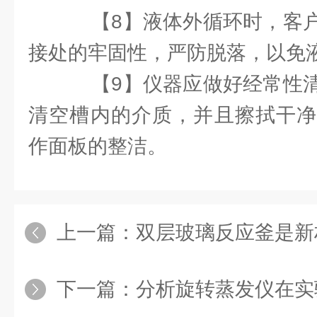
【8】液体外循环时，客户
接处的牢固性，严防脱落，以免
【9】仪器应做好经常性清
清空槽内的介质，并且擦拭干净
作面板的整洁。
上一篇：
双层玻璃反应釜是新
下一篇：
分析旋转蒸发仪在实