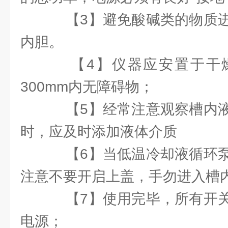
【3】避免酸碱类的物质进
内胆。
【4】仪器应安置于干
300mm内无障碍物；
【5】经常注意观察槽内液
时，应及时添加液体介质
【6】当低温冷却液循环泵
注意不要开启上盖，手勿进入槽
【7】使用完毕，所有开关
电源；