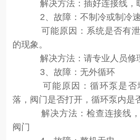
解决方法：插好连接线，
2、故障：不制冷或制冷
可能原因：系统是否有泄
的现象。
解决方法：请专业人员修
3、故障：无外循环
可能原因：循环泵是否
落，阀门是否打开，循环泵内是
解决方法：检查连接线，
阀门