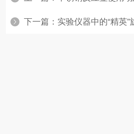
下一篇：
实验仪器中的“精英”