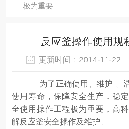
极为重要
反应釜操作使用规
更新时间：2014-11-2
为了正确使用、维护 、清
使用寿命，保障安全生产，稳定
全使用操作工程极为重要，高科
解反应釜安全操作及维护。