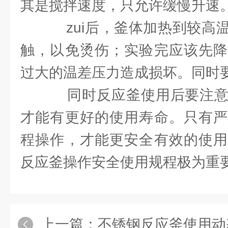
其是搅拌速度，只允许缓慢升速
zui后，釜体加热到较高
触，以免烫伤；实验完应该先降
过大的温差压力造成损坏。同时
同时反应釜使用后要注意
才能有更好的使用寿命。只有严
程操作，才能更安全有效的使用
反应釜操作安全使用规程极为重
上一篇：
不锈钢反应釜使用动