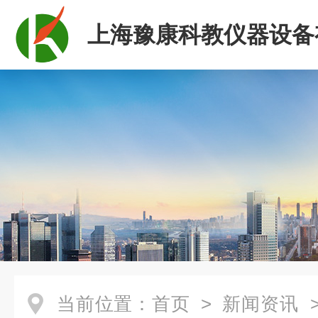
上海豫康科教仪器设备
司
当前位置：
首页
>
新闻资讯
>