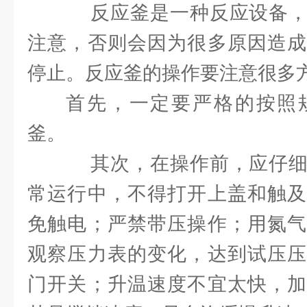
反应釜是一种反应设备，
注意，否则会因为很多原因造成
停止。反应釜的操作要注意很多
首先，一定要严格的按照
釜。
其次，在操作前，应仔细
常运行中，不得打开上盖和触及
免触电；严禁带压操作；用氮气
观察压力表的变化，达到试压压
门开关；升温速度不宜太快，加