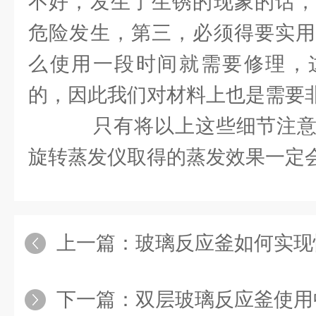
不好，发生了生锈的现象的话，
危险发生，第三，必须得要实用
么使用一段时间就需要修理，
的，因此我们对材料上也是需要
只有将以上这些细节注意
旋转蒸发仪取得的蒸发效果一定
上一篇：
玻璃反应釜如何实现
下一篇：
双层玻璃反应釜使用