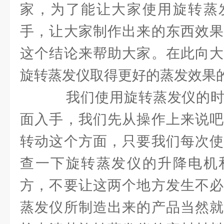
家，为了能让大家使用旋转蒸
手，让大家制作出来的东西效果
这个结论来帮助大家。在此向大
旋转蒸发仪取得更好的蒸发效果
我们使用旋转蒸发仪的时
面入手，我们先从操作上来说吧
转动这个方面，只要我们每次使
查一下旋转蒸发仪的升降电机
方，不要让这两个地方发生不必
蒸发仪所制造出来的产品当然就