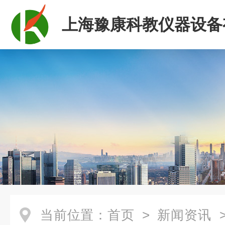
上海豫康科教仪器设备
司
当前位置：
首页
>
新闻资讯
>