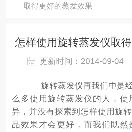
取得更好的蒸发效果
怎样使用旋转蒸发仪取得
更新时间：2014-09-0
旋转蒸发仪再我们中是经
么多使用旋转蒸发仪的人，使
异，并没有探索到怎样使用旋转
品效果才会更好，而我们既然