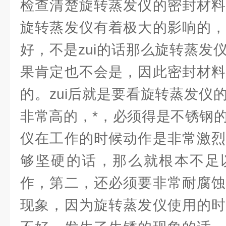
检查清楚旋转蒸发仪的密封材料
旋转蒸发仪有着极大的影响的，
好，不是zui的话那么旋转蒸发
果肯定也不会是，因此密封材料
的。zui后就是要看旋转蒸发仪
非常高的，*，必须得是不锈钢
仪在工作的时候动作是非常激烈
够坚硬的话，那么就根本不足
作，第二，还必须要非常耐腐蚀
现象，因为旋转蒸发仪使用的时