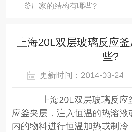
釜厂家的结构有哪些?
上海20L双层玻璃反应
些?
更新时间：2014-03-2
上海20L双层玻璃反
应釜夹层，注入恒温的热溶液
内的物料进行恒温加热或制冷