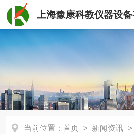
上海豫康科教仪器设备
司
当前位置：
首页
>
新闻资讯
>