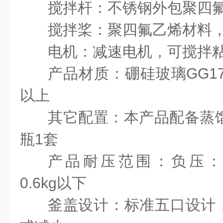
搅拌杆：不锈钢外包聚四
搅拌桨：聚四氟乙烯材料
电机：减速电机，可搅拌
产品材质：硼硅玻璃GG17
以上
其它配置：本产品配备蒸馏
瓶1套
产品耐压范围：负压：-0.
0.6kg以下
釜盖设计：标准五口设计