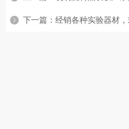
下一篇：
经销各种实验器材，欢迎新老客户订购