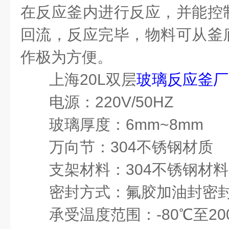
在反应釜内进行反应，并能控
回流，反应完毕，物料可从釜
作极为方便。
上海20L双层
玻璃反应釜厂
电源：220V/50HZ
玻璃厚度：6mm~8mm
万向节：304不锈钢材质
支架材料：304不锈钢材料
密封方式：氟胶加油封密
承受温度范围：-80℃至20