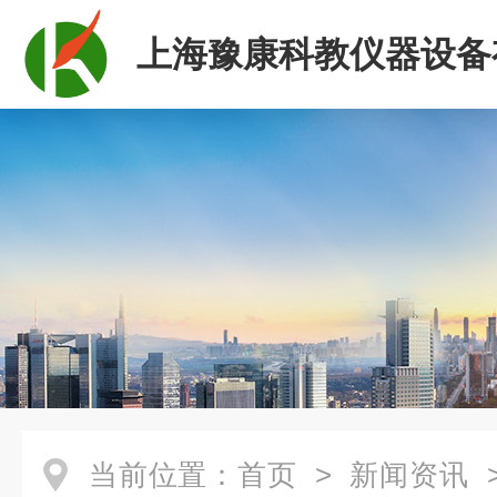
上海豫康科教仪器设备
司
当前位置：
首页
>
新闻资讯
>