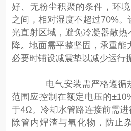
好、无粉尘积聚的条件，环境温
之间，相对湿度不超过70%。
光直射区域，避免冷凝器散热
降。地面需平整坚固，承重能力不
必要时铺设减震垫以减少运行
电气安装需严格遵循规
范围应控制在额定电压的±10
于4Ω。冷却水管路连接前需进
除管内焊渣与氧化物，防止