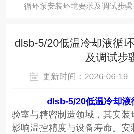
循环泵安装环境要求及调试步骤
dlsb-5/20低温冷却液
及调试步
更新时间：2026-06-
dlsb-5/20低温冷却
验室与精密制造领域，其安装
影响温控精度与设备寿命。安