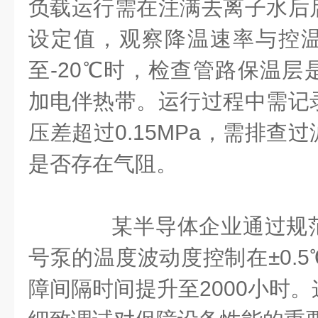
负载运行需在注满去离子水后
设定值，观察降温速率与控
至-20℃时，检查管路保温层
加电伴热带。运行过程中需记
压差超过0.15MPa，需排查
是否存在气阻。
某半导体企业通过规范
号泵的温度波动度控制在±0.
障间隔时间提升至2000小时