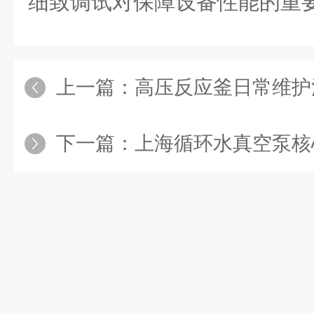
细致调试对保障设备性能的重
上一篇：
高压反应釜日常维护清单：密
下一篇：
上海循环水真空泵核心部件