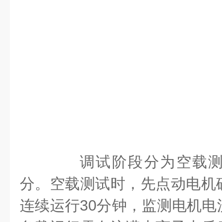
调试阶段分为空载测
分。空载测试时，先点动电机
连续运行30分钟，监测电机电