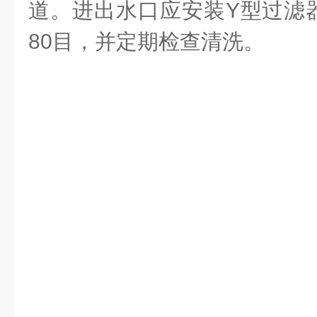
道。进出水口应安装Y型过滤
80目，并定期检查清洗。