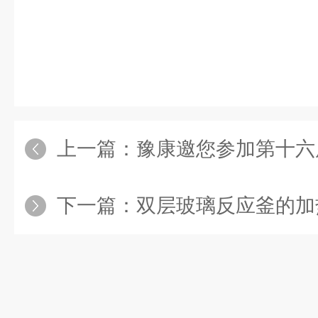
上一篇：
豫康邀您参加第十六届全国
下一篇：
双层玻璃反应釜的加