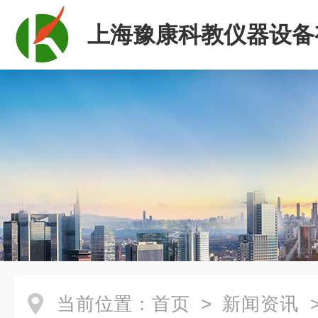
上海豫康科教仪器设备
司
当前位置：
首页
>
新闻资讯
>