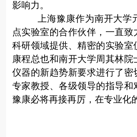
影响力。
上海豫康作为南开大学
点实验室的合作伙伴，一直致
科研领域提供、精密的实验室
康程总也和南开大学周其林院
仪器的新趋势新要求进行了密
专家教授、各级领导的指导和
豫康必将再接再厉，在专业化