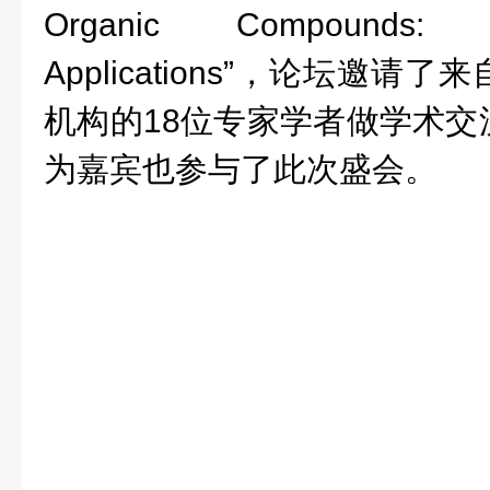
Organic Compounds: 
Applications”，论坛邀
机构的18位专家学者做学术交
为嘉宾也参与了此次盛会。