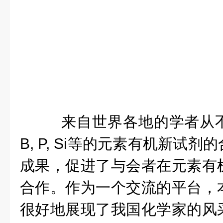
来自世界各地的学者从
B, P, Si等的元素有机新试
成果，促进了与会者在元素有
合作。作为一个交流的平台，
很好地展现了我国化学家的风