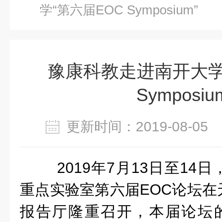
学“第六届EOC Symposium”
豫康科教走进南开大学
Symposiu
更新时间：2019-08-0
2019年7月13日至14
重点实验室第六届EOC论坛在
报告厅隆重召开，本届论坛的主题