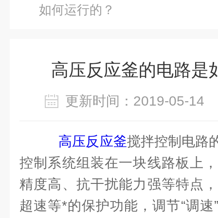
如何运行的？
高压反应釜的电路是
更新时间：2019-05-1
高压反应釜
搅拌控制电路
控制系统组装在一块线路板上，
精度高、抗干扰能力强等特点，
超速等*的保护功能，调节“调速