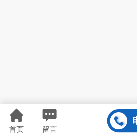
首页
留言