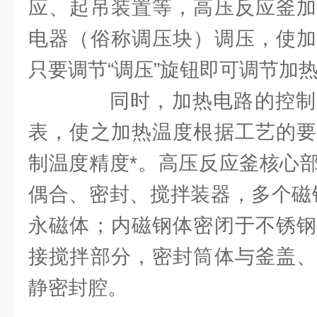
应、起吊装置等，高压反应釜加
电器（俗称调压块）调压，使加
只要调节“调压”旋钮即可调节加
同时，加热电路的控制
表，使之加热温度根据工艺的要
制温度精度*。高压反应釜核心
偶合、密封、搅拌装器，多个磁
永磁体；内磁钢体密闭于不锈钢
接搅拌部分，密封筒体与釜盖、
静密封腔。