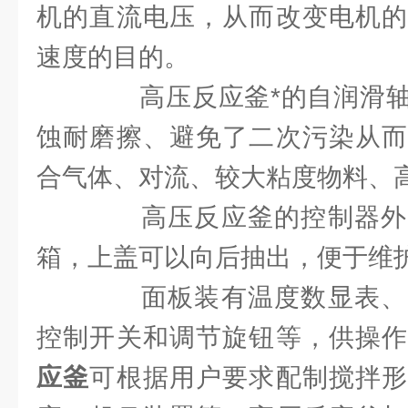
机的直流电压，从而改变电机的
速度的目的。
高压反应釜*的自润滑轴
蚀耐磨擦、避免了二次污染从而
合气体、对流、较大粘度物料、
高压反应釜的控制器外
箱，上盖可以向后抽出，便于维
面板装有温度数显表、
控制开关和调节旋钮等，供操
应釜
可根据用户要求配制搅拌形