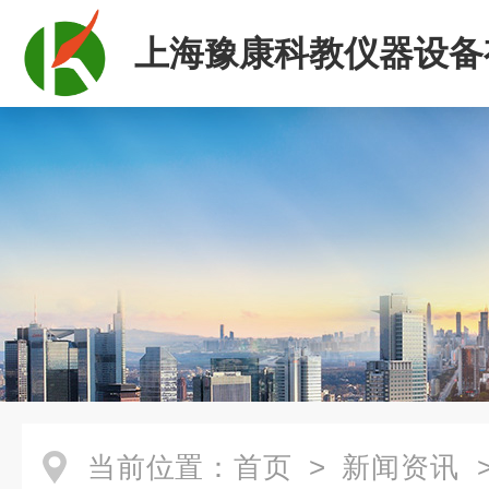
上海豫康科教仪器设备
司
当前位置：
首页
>
新闻资讯
>