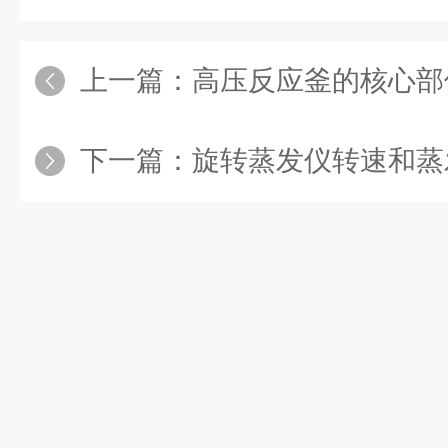
上一篇：
高压反应釜的核心部
下一篇：
旋转蒸发仪转速和蒸发