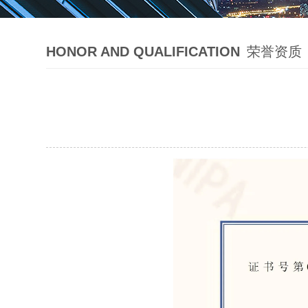
HONOR AND QUALIFICATION
荣誉资质