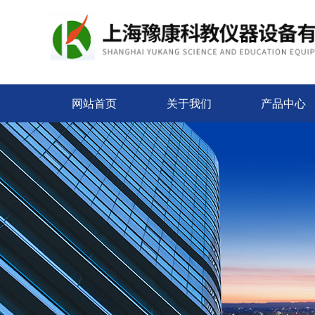
网站首页
关于我们
产品中心