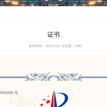
证书
发布时间：2021/12/2 点击量：
3887