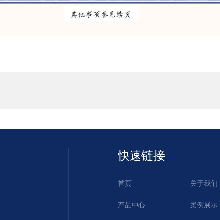
快速链接
首页
关于我们
产品中心
案例展示