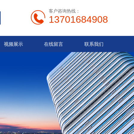
客户咨询热线：
13701684908
视频展示
在线留言
联系我们