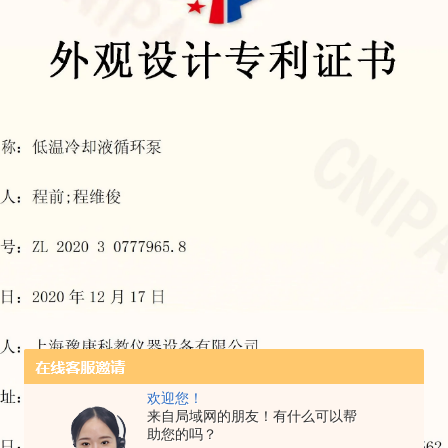
欢迎您！
来自局域网的朋友！有什么可以帮
助您的吗？