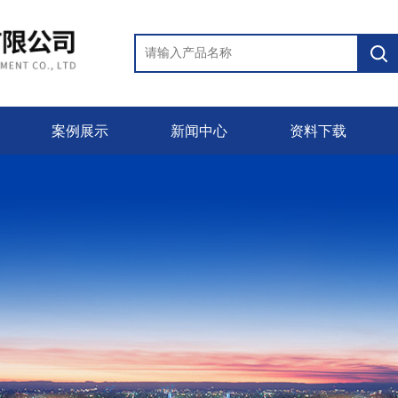
案例展示
新闻中心
资料下载