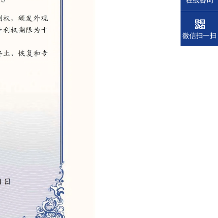
在线咨询
微信扫一扫