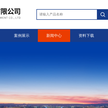
案例展示
新闻中心
资料下载