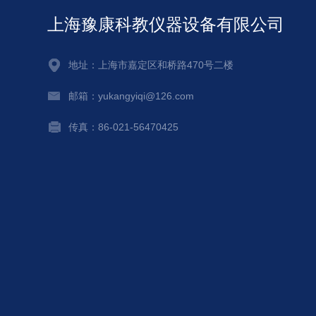
上海豫康科教仪器设备有限公司
地址：上海市嘉定区和桥路470号二楼
邮箱：yukangyiqi@126.com
传真：86-021-56470425