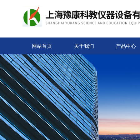
网站首页
关于我们
产品中心