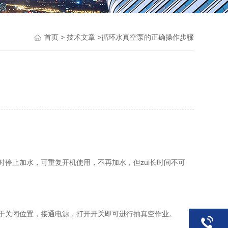
>
>循环水真空泵的正确操作步骤
首页
技术文章
停止加水，可重复开机使用，不再加水，但zui长时间不可
置于关闭位置，接通电源，打开开关即可进行抽真空作业。