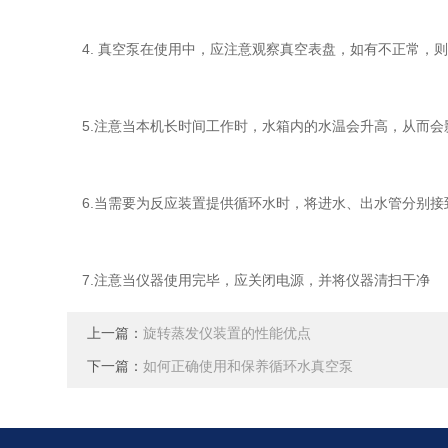
4. 真空泵在使用中，应注意观察真空表盘，如有不正常，
5.注意当本机长时间工作时，水箱内的水温会升高，从而
6.当需要为反应装置提供循环水时，将进水、出水管分别
7.注意当仪器使用完毕，应关闭电源，并将仪器清扫干净
上一篇：
旋转蒸发仪装置的性能优点
下一篇：
如何正确使用和保养循环水真空泵