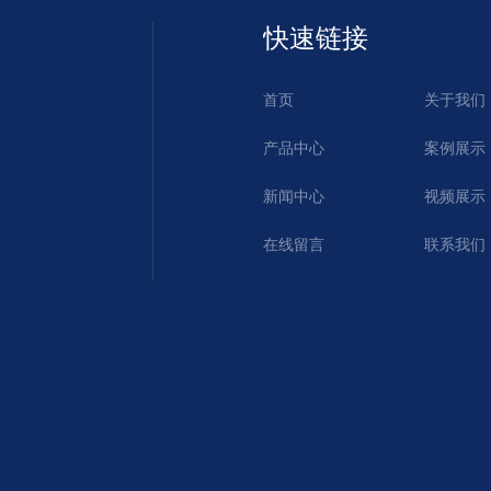
快速链接
首页
关于我们
产品中心
案例展示
新闻中心
视频展示
在线留言
联系我们