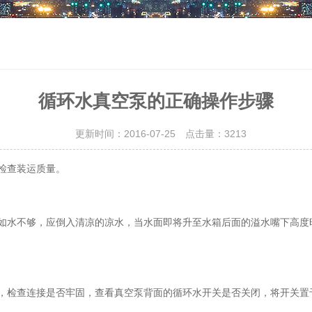
循环水真空泵的正确操作步骤
更新时间：2016-07-25 点击量：
3213
检查装运质量。
如水不够，应倒入清凉的凉水，当水面即将升至水箱后面的溢水嘴下高度时
上，检查连接是否牢固，查看真空泵背面的循环水开关是否关闭，将开关