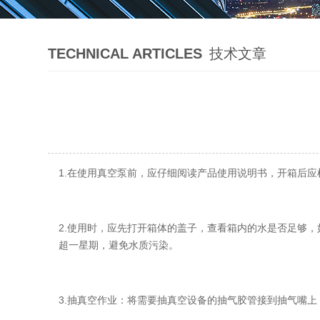
TECHNICAL ARTICLES
技术文章
1.在使用真空泵前，应仔细阅读产品使用说明书，开箱后应
2.使用时，应先打开箱体的盖子，查看箱内的水是否足够，
超一星期，避免水质污染。
3.抽真空作业：将需要抽真空设备的抽气胶管接到抽气嘴