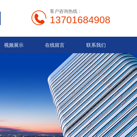
客户咨询热线：
13701684908
视频展示
在线留言
联系我们