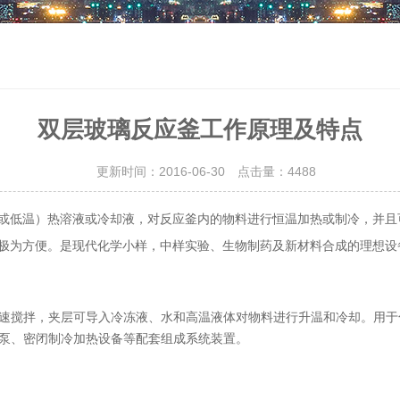
双层玻璃反应釜工作原理及特点
更新时间：2016-06-30 点击量：
4488
或低温）热溶液或冷却液，对反应釜内的物料进行恒温加热或制冷，并且
极为方便。是现代化学小样，中样实验、生物制药及新材料合成的理想设
速搅拌，夹层可导入冷冻液、水和高温液体对物料进行升温和冷却。用于
泵、密闭制冷加热设备等配套组成系统装置。