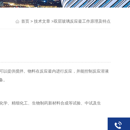
>
>双层玻璃反应釜工作原理及特点
首页
技术文章
可以提供搅拌。物料在反应釜内进行反应，并能控制反应溶液
备。
化学、精细化工、生物制药新材料合成等试验、中试及生