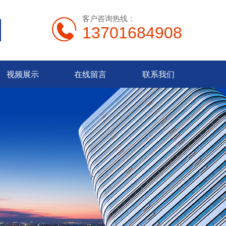
客户咨询热线：
13701684908
视频展示
在线留言
联系我们