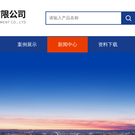
案例展示
新闻中心
资料下载