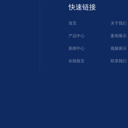
快速链接
首页
关于我们
产品中心
案例展示
新闻中心
视频展示
在线留言
联系我们