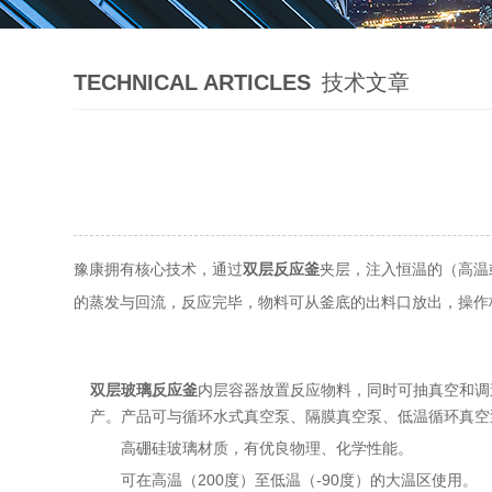
TECHNICAL ARTICLES
技术文章
豫康拥有核心技术，通过
双层反应釜
夹层，注入恒温的（高温
的蒸发与回流，反应完毕，物料可从釜底的出料口放出，操作
双层玻璃反应釜
内层容器放置反应物料，同时可抽真空和调
产。产品可与循环水式真空泵、隔膜真空泵、低温循环真空
高硼硅玻璃材质，有优良物理、化学性能。
可在高温（200度）至低温（-90度）的大温区使用。