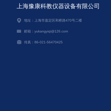
上海豫康科教仪器设备有限公司
地址：上海市嘉定区和桥路470号二楼
邮箱：yukangyiqi@126.com
传真：86-021-56470425