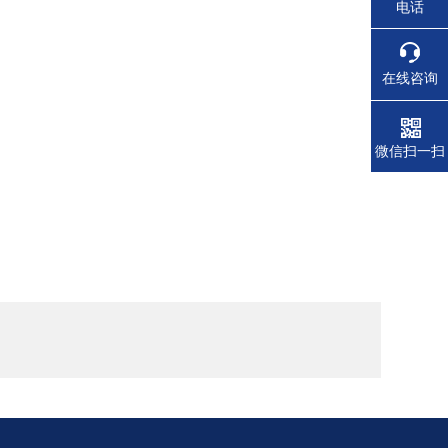
电话
在线咨询
微信扫一扫