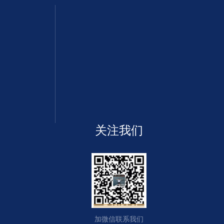
关注我们
加微信联系我们