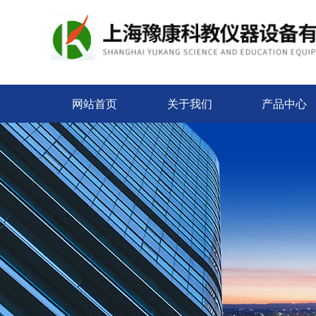
网站首页
关于我们
产品中心