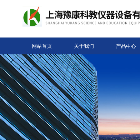
网站首页
关于我们
产品中心