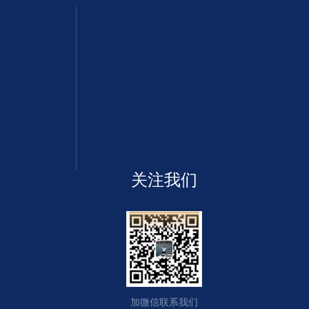
关注我们
加微信联系我们