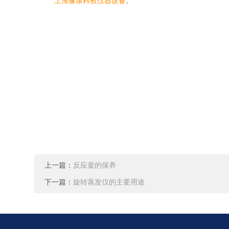
上海豫康科教仪器设备
。
上一篇：
反应釜的保养
下一篇：
旋转蒸发仪的主要用途