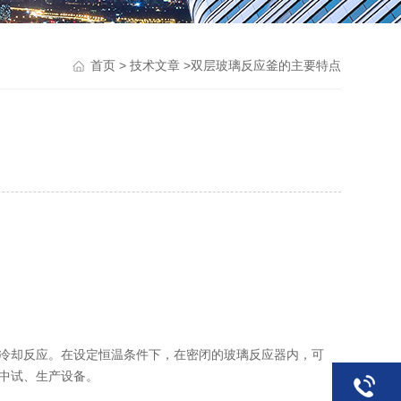
>
>双层玻璃反应釜的主要特点
首页
技术文章
冷却反应。在设定恒温条件下，在密闭的玻璃反应器内，可
中试、生产设备。