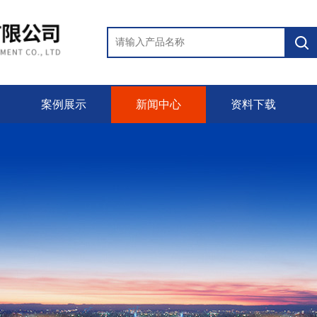
案例展示
新闻中心
资料下载