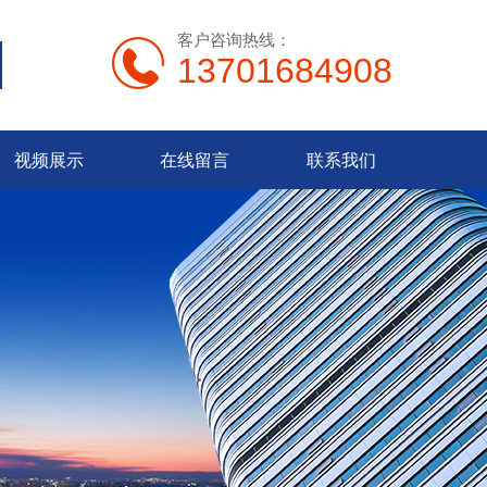
客户咨询热线：
13701684908
视频展示
在线留言
联系我们