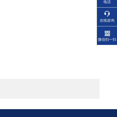
电话
在线咨询
微信扫一扫