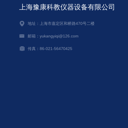
上海豫康科教仪器设备有限公司
地址：上海市嘉定区和桥路470号二楼
邮箱：yukangyiqi@126.com
传真：86-021-56470425