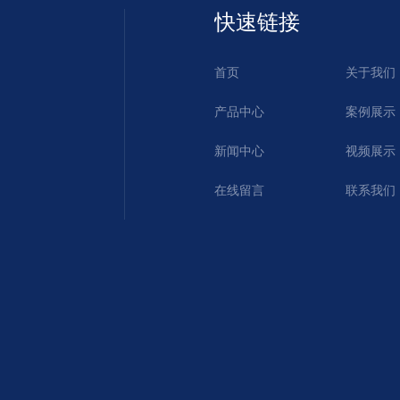
快速链接
首页
关于我们
产品中心
案例展示
新闻中心
视频展示
在线留言
联系我们