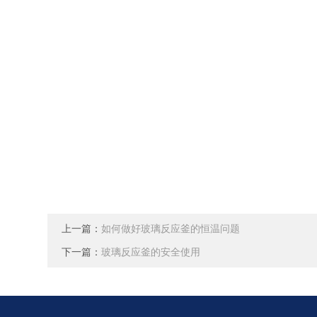
上一篇：
如何做好玻璃反应釜的恒温问题
下一篇：
玻璃反应釜的安全使用