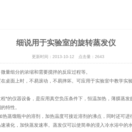
细说用于实验室的旋转蒸发仪
更新时间：2013-10-12 点击量：
2643
微量组分的浓缩和需要搅拌的反应过程等。
在桌面上时，不易滚动，不易摔坏。可应用于实验室中教学实验
程*的仪器设备，是应用真空负压条件下，恒温加热，薄膜蒸发
剂的特性。
加热蒸馏瓶中的溶剂，加热温度可接近溶剂的沸点，同时还可进行
迅速液化，加快蒸发速率。蒸发仪可以使简单的浸入冷水浴中的