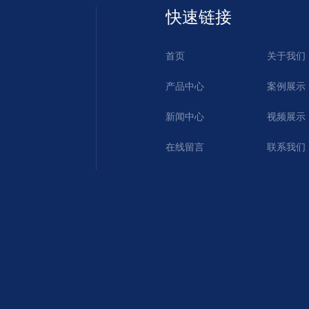
快速链接
首页
关于我们
产品中心
案例展示
新闻中心
视频展示
在线留言
联系我们