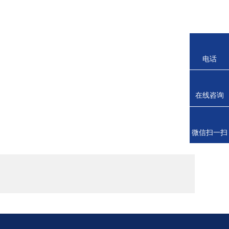
电话
在线咨询
微信扫一扫