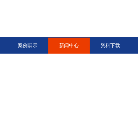
案例展示
新闻中心
资料下载