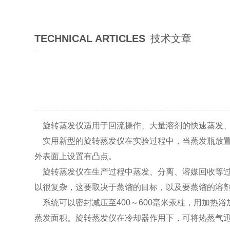
TECHNICAL ARTICLES
技术文章
旋转蒸发仪适用于回流操作、大量溶剂的快速蒸发、
实用新型的旋转蒸发仪在实验过程中，当蒸发瓶放置
外表面上设置有凸点。
旋转蒸发仪在生产过程中蒸发、分离、溶媒回收等过
以很复杂，这要取决于蒸馏的目标，以及要蒸馏的溶
系统可以密封减压至400～600毫米汞柱，用加热浴
蒸发面积。旋转蒸发仪在冷却器作用下，可将热蒸气