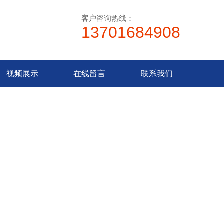
客户咨询热线：
13701684908
视频展示
在线留言
联系我们