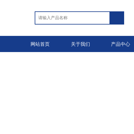
网站首页
关于我们
产品中心