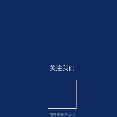
关注我们
加微信联系我们