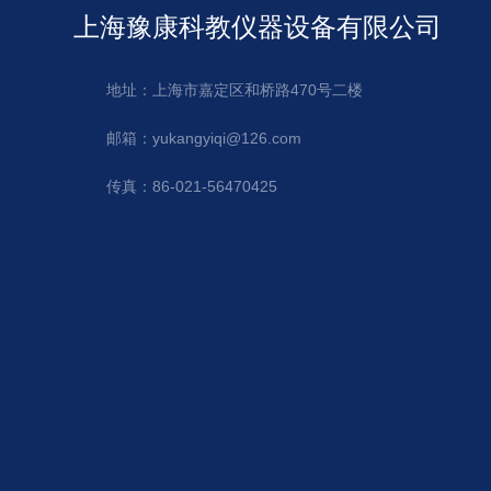
上海豫康科教仪器设备有限公司
地址：上海市嘉定区和桥路470号二楼
邮箱：yukangyiqi@126.com
传真：86-021-56470425