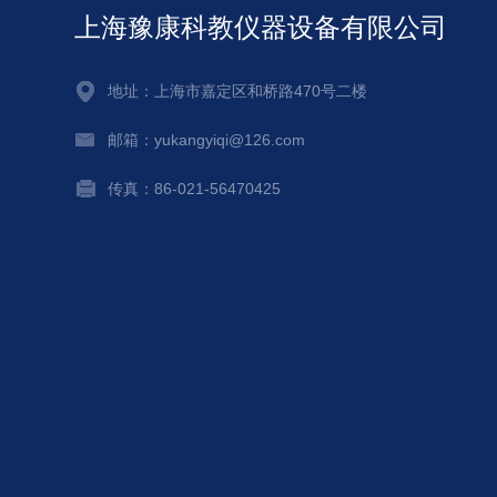
上海豫康科教仪器设备有限公司
地址：上海市嘉定区和桥路470号二楼
邮箱：yukangyiqi@126.com
传真：86-021-56470425