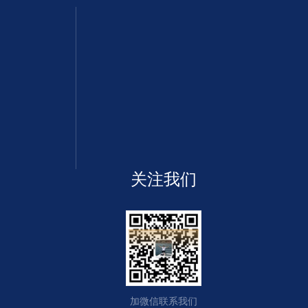
关注我们
加微信联系我们