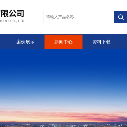
案例展示
新闻中心
资料下载