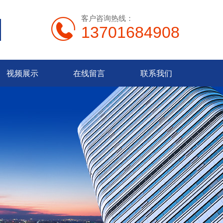
客户咨询热线：
13701684908
视频展示
在线留言
联系我们