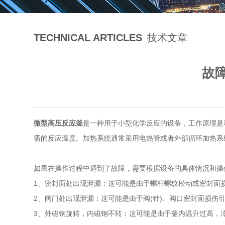
TECHNICAL ARTICLES
技术文章
故
微型高压反应釜
是一种用于小型化学反应的设备，工作原理是
需的反应温度。加热系统通常采用电热管或者外部循环加热系
如果在操作过程中遇到了故障，需要根据设备的具体情况和操
1、密封面处出现泄漏：这可能是由于螺杆螺纹松动或密封面
2、阀门处出现泄漏：这可能是由于阀(针)、阀口密封面损伤
3、外磁钢旋转，内磁钢不转：这可能是由于釜内温升过高，