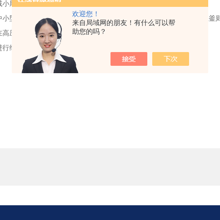
减小尾氢流量，保持压力等待。
欢迎您！
中小型装置都没有水冷却系统，故中小型装置仍可正常运行，高压反应釜
来自局域网的朋友！有什么可以帮
助您的吗？
在高压下拧紧螺母和接头。
进行维修。