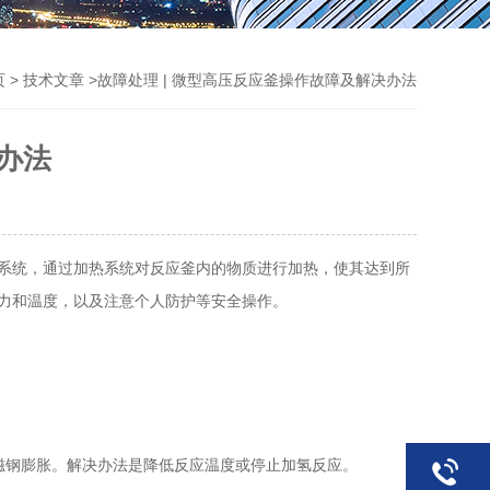
>
>故障处理 | 微型高压反应釜操作故障及解决办法
页
技术文章
办法
系统，通过加热系统对反应釜内的物质进行加热，使其达到所
力和温度，以及注意个人防护等安全操作。
磁钢膨胀。解决办法是降低反应温度或停止加氢反应。