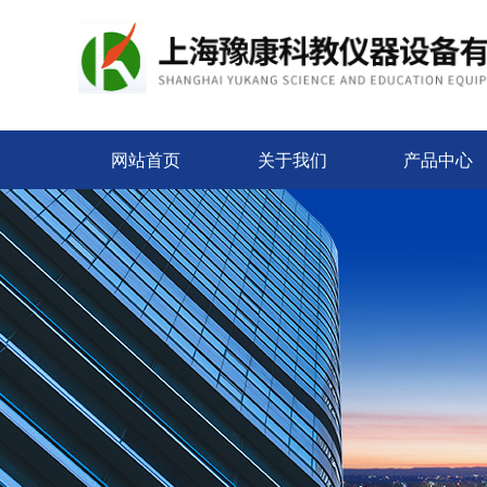
网站首页
关于我们
产品中心