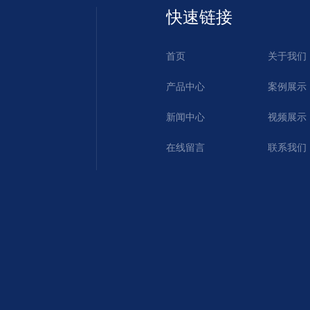
快速链接
首页
关于我们
产品中心
案例展示
新闻中心
视频展示
在线留言
联系我们