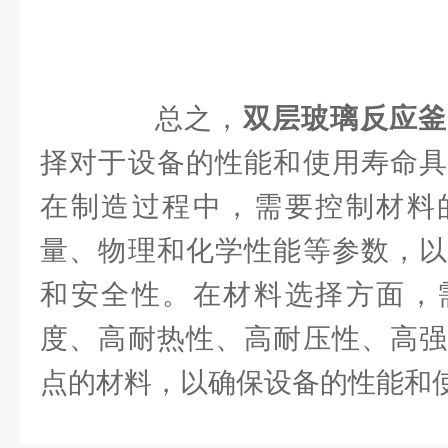
总之，
双层玻璃反应釜
择对于设备的性能和使用寿命具
在制造过程中，需要控制材料
量、物理和化学性能等参数，以
和安全性。在材料选择方面，
度、高耐热性、高耐压性、高强
点的材料，以确保设备的性能和