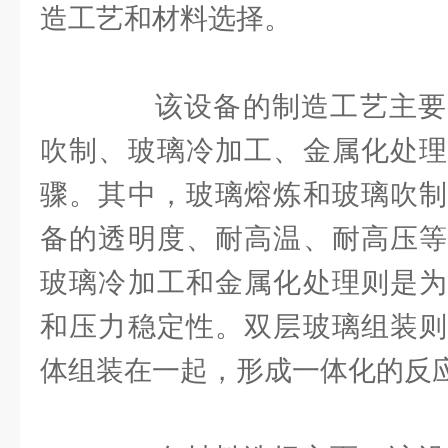
造工艺和材料选择。
该设备的制造工艺主要
吹制、玻璃冷加工、金属化处理
骤。其中，玻璃熔炼和玻璃吹制
备的透明度、耐高温、耐高压等
玻璃冷加工和金属化处理则是为
和压力稳定性。双层玻璃组装则
体组装在一起，形成一体化的反