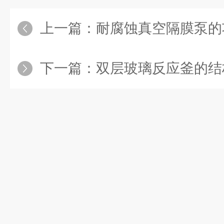
上一篇：
耐腐蚀真空隔膜泵的
下一篇：
双层玻璃反应釜的结