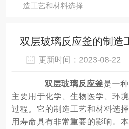
造工艺和材料选择
双层玻璃反应釜的制造
更新时间：2023-08-2
双层玻璃反应釜
是一种
主要用于化学、生物医学、环境
过程。它的制造工艺和材料选择
用寿命具有非常重要的影响。本