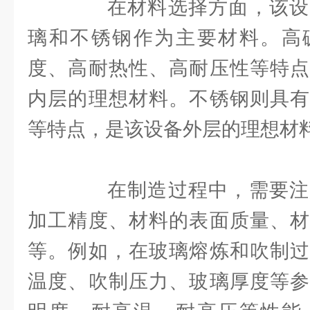
在材料选择方面，该设
璃和不锈钢作为主要材料。高
度、高耐热性、高耐压性等特点
内层的理想材料。不锈钢则具有
等特点，是该设备外层的理想材
在制造过程中，需要注
加工精度、材料的表面质量、材
等。例如，在玻璃熔炼和吹制过
温度、吹制压力、玻璃厚度等参