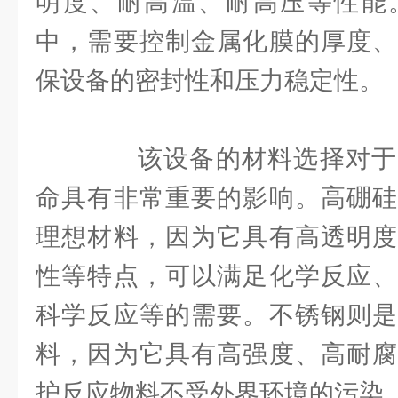
明度、耐高温、耐高压等性能
中，需要控制金属化膜的厚度、
保设备的密封性和压力稳定性。
该设备的材料选择对于
命具有非常重要的影响。高硼硅
理想材料，因为它具有高透明度
性等特点，可以满足化学反应、
科学反应等的需要。不锈钢则是
料，因为它具有高强度、高耐腐
护反应物料不受外界环境的污染