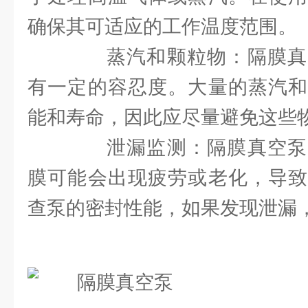
确保其可适应的工作温度范围。
蒸汽和颗粒物：隔膜真
有一定的容忍度。大量的蒸汽和
能和寿命，因此应尽量避免这些
泄漏监测：隔膜真空泵
膜可能会出现疲劳或老化，导致
查泵的密封性能，如果发现泄漏