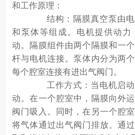
和工作原理：
结构：隔膜真空泵由电
和泵体等组成。电机提供动力
动。隔膜组件由两个隔膜和一个
杆与电机连接。泵体内分为两个
每个腔室连接有进出气阀门。
工作方式：当电机启动
动。在一个腔室中，隔膜向外运
阀门吸入。同时，在另一个腔室
将气体通过出气阀门排放。通过