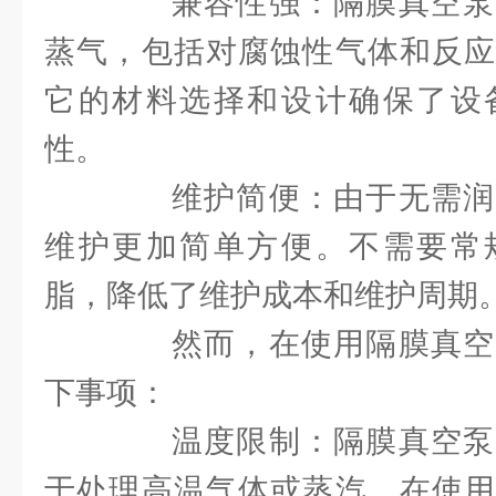
兼容性强：隔膜真空泵
蒸气，包括对腐蚀性气体和反应
它的材料选择和设计确保了设
性。
维护简便：由于无需润
维护更加简单方便。不需要常
脂，降低了维护成本和维护周期
然而，在使用隔膜真空
下事项：
温度限制：隔膜真空泵
于处理高温气体或蒸汽。在使用