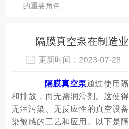
的重要角色
隔膜真空泵在制造业
更新时间：2023-07-2
隔膜真空泵
通过使用隔
和排放，而无需润滑剂。这使得
无油污染、无反应性的真空设备
染敏感的工艺和应用。以下是隔