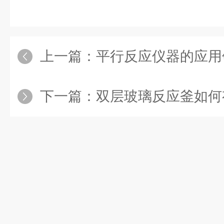
上一篇：
平行反应仪器的应用
下一篇：
双层玻璃反应釜如何