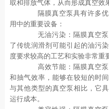
取和排放气体，从而形成真空效
隔膜真空泵具有许多优
用中的重要设备：
无油污染：隔膜真空泵
了传统润滑剂可能引起的油污染
度要求较高的工艺和实验非常重
高效节能：隔膜真空泵
和抽气效率，能够在较短的时间
与其他类型的真空泵相比，它具
运行成本。