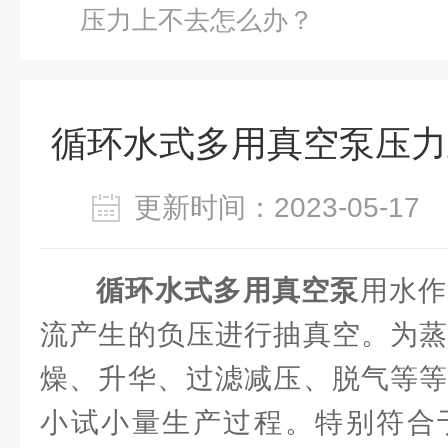
压力上不去怎么办？
循环水式多用真空泵压力
更新时间：2023-05-1
循环水式多用真空泵
用水作
流产生的负压进行抽真空。为蒸
燥、升华、过滤减压、脱气等等
小试小量生产过程。特别符合