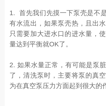
1. 首先我们先摸一下泵壳是不
有水流出，如果泵壳热，且出水
只需要加大进水口的进水量，使
量达到平衡就OK了。
2. 如果水量正常，有可能是泵
了，清洗泵时，主要将泵的真空
为在真空泵压力方面起到很大的