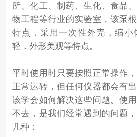
所、化工、制药、生化、食品、
物工程等行业的实验室，该泵根
特点，采用一次性外壳，缩小
轻，外形美观等特点。
平时使用时只要按照正常操作，
正常运转，但任何仪器都会有出
该学会如何解决这些问题。使用
不去，是我们经常遇到的问题，
几种：