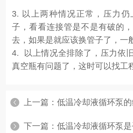
3. 以上两种情况正常，压力
子，看看连接管是不是有破的，
去，如果是就应该换管子了，一
4. 以上情况全排除了，压力依
真空瓶有问题了，这时可以找工
上一篇：
低温冷却液循环泵的维护应
下一篇：
低温冷却液循环泵是否正确