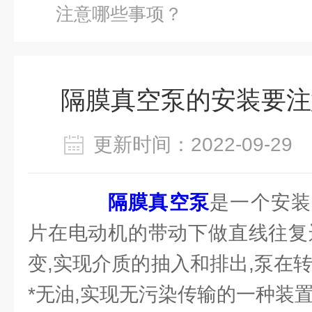
注意哪些事项？
隔膜真空泵的安装要注
更新时间：2022-09-2
隔膜真空泵
是一个安装
片在电动机的带动下做直线往复
变,实现介质的抽入和排出,泵在
*无油,实现无污染传输的一种装