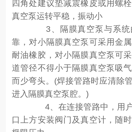
四角处建议垫减震橡皮或用螺栓
真空泵运转平稳，振动小
3、隔膜真空泵与系统
靠，对小隔膜真空泵可采用金属
耐油橡胶，对小隔膜真空泵可采
道管径不得小于隔膜真空泵吸气
而少弯头。(焊接管路时应清除
进入隔膜真空泵腔。)
4、在连接管路中，用户
口上方安装阀门及真空计，随时