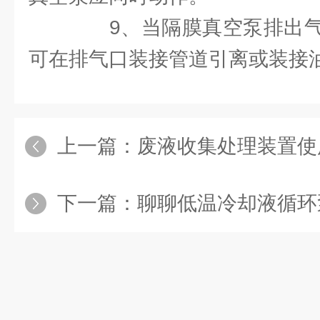
9、当隔膜真空泵排出气
可在排气口装接管道引离或装接
上一篇：
废液收集处理装置使
下一篇：
聊聊低温冷却液循环