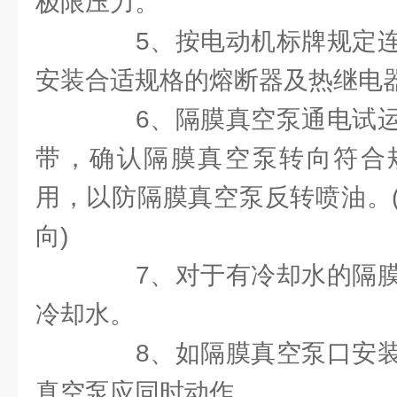
极限压力。
5、按电动机标牌规定连
安装合适规格的熔断器及热继电
6、隔膜真空泵通电试运
带，确认隔膜真空泵转向符合
用，以防隔膜真空泵反转喷油。
向)
7、对于有冷却水的隔膜
冷却水。
8、如隔膜真空泵口安装
真空泵应同时动作。