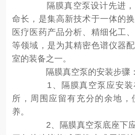
隔膜真空泵设计先进，
命长，是集高新技术于一体的换
医疗医药产品分析、精细化工、
等领域，是为其精密色谱仪器配
室的装备之一。
隔膜真空泵的安装步骤
1、隔膜真空泵应安装
所，周围应留有充分的余地，
养。
2、隔膜真空泵底座下应