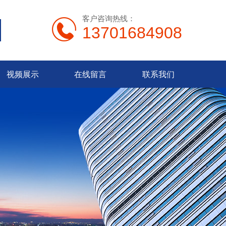
客户咨询热线：
13701684908
视频展示
在线留言
联系我们