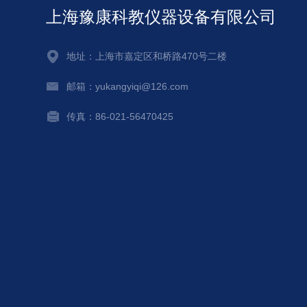
上海豫康科教仪器设备有限公司
地址：上海市嘉定区和桥路470号二楼
邮箱：yukangyiqi@126.com
传真：86-021-56470425