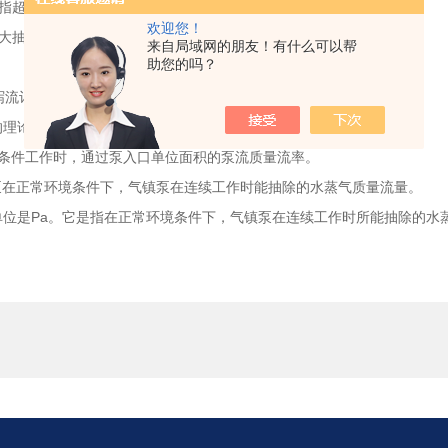
指超过了能使泵损坏的前级压强。
欢迎您！
大抽气量的入口压强。在此压强下，泵能连续工作而不恶化或损坏。
来自局域网的朋友！有什么可以帮
助您的吗？
。
流计算的理论抽速之比。
的理论抽速之比。
规定条件工作时，通过泵入口单位面积的泵流质量流率。
指泵在正常环境条件下，气镇泵在连续工作时能抽除的水蒸气质量流量。
位是Pa。它是指在正常环境条件下，气镇泵在连续工作时所能抽除的水