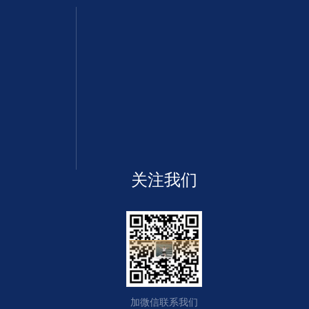
关注我们
加微信联系我们