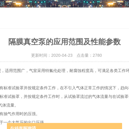
隔膜真空泵的应用范围及性能参数
更新时间：2020-04-23 点击量：
2780
观，适用范围广，气室采用特氟伦处理，耐腐蚀程度高，可满足各类工作
有标准试验罩并按规定条件工作，在不引入气体正常工作的情况下，趋向
装有标准试验罩，并按规定条件工作时，从试验罩流过的气体流量与在试验
的气体流量。
有抽气作用时的压强。
于一个大气压的出口压强。