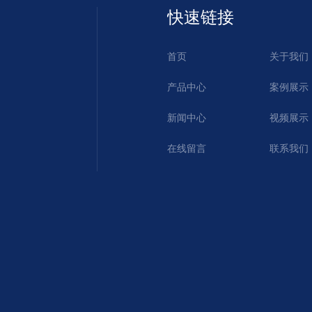
快速链接
首页
关于我们
产品中心
案例展示
新闻中心
视频展示
在线留言
联系我们