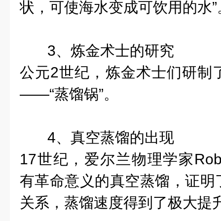
状，可使海水变成可饮用的水”
3、炼金术士的研究
公元2世纪，炼金术士们研制
——“蒸馏锅”。
4、真空蒸馏的出现
17世纪，爱尔兰物理学家Rober
有革命意义的真空蒸馏，证明
关系，蒸馏速度得到了极大提