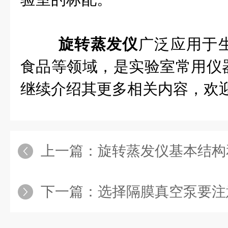
旋转蒸发仪
广泛应用于
食品等领域，是实验室常用仪
继续介绍其更多相关内容，欢
上一篇：
旋转蒸发仪基本结构
下一篇：
选择隔膜真空泵要注