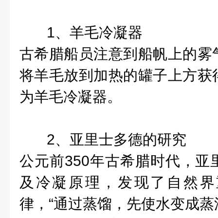
1、羊毛冷凝器
古希腊船员注意到船帆上的雾
将羊毛放到加热的罐子上方获
为羊毛冷凝器。
2、亚里士多德的研究
公元前350年古希腊时代，亚
及冷凝原理，发现了自然界
律，“通过蒸馏，先使水变成蒸