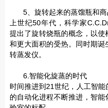
5、旋转起来的蒸馏瓶和
上世纪50年代，科学家C.C.Dra
提出了旋转烧瓶的概念，以使
和更大面积的受热。同时期诞
转蒸发仪。
6.智能化旋蒸的时代
时间推进到21世纪，人工智能
的自动化进程不断推进，智能
验室的标配。