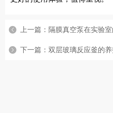
上一篇：
隔膜真空泵在实验室
下一篇：
双层玻璃反应釜的养