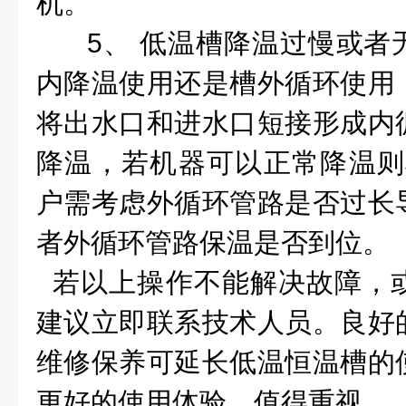
机。
5、 低温槽降温过慢或者
内降温使用还是槽外循环使用
将出水口和进水口短接形成内
降温，若机器可以正常降温则
户需考虑外循环管路是否过长
者外循环管路保温是否到位。
若以上操作不能解决故障，
建议立即联系技术人员。良好
维修保养可延长低温恒温槽的
更好的使用体验，值得重视。