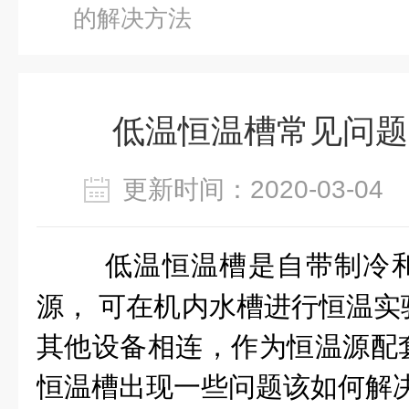
的解决方法
低温恒温槽常见问题
更新时间：2020-03-0
低温恒温槽是自带制冷
源， 可在机内水槽进行恒温实
其他设备相连，作为恒温源配
恒温槽出现一些问题该如何解