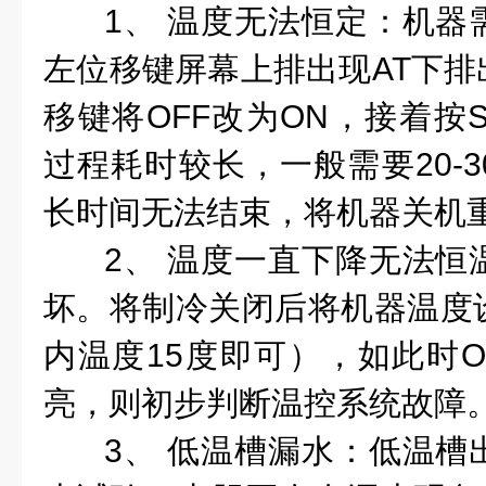
1、 温度无法恒定：机器
左位移键屏幕上排出现AT下排
移键将OFF改为ON，接着按
过程耗时较长，一般需要20-
长时间无法结束，将机器关机
2、 温度一直下降无法恒
坏。将制冷关闭后将机器温度
内温度15度即可），如此时O
亮，则初步判断温控系统故障
3、 低温槽漏水：低温槽