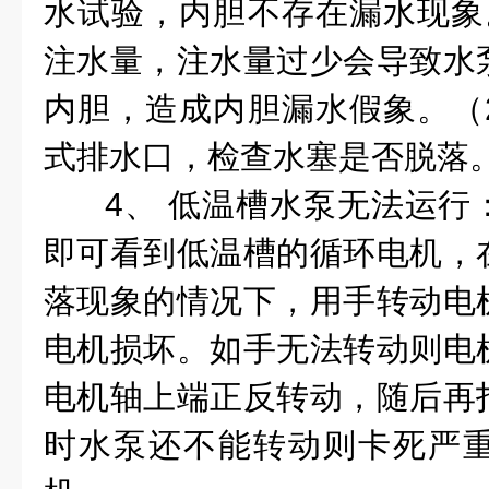
水试验，内胆不存在漏水现象
注水量，注水量过少会导致水
内胆，造成内胆漏水假象。（
式排水口，检查水塞是否脱落
4、 低温槽水泵无法运行
即可看到低温槽的循环电机，
落现象的情况下，用手转动电
电机损坏。如手无法转动则电
电机轴上端正反转动，随后再
时水泵还不能转动则卡死严