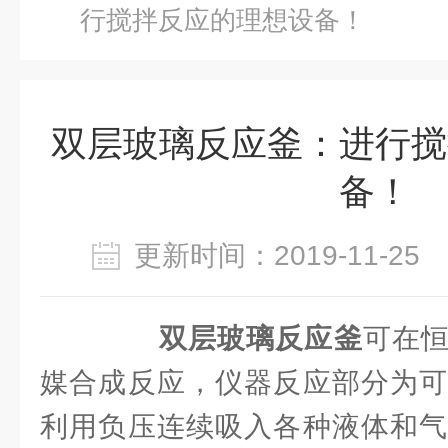
行搅拌反应的理想设备！
双层玻璃反应釜：进行搅
备！
更新时间：2019-11-2
双层玻璃反应釜
可在
媒合成反应，仪器反应部分为可
利用负压连续吸入各种液体和气