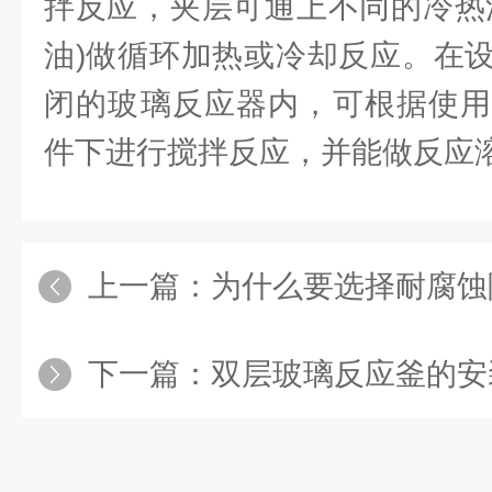
拌反应，夹层可通上不同的冷热
油)做循环加热或冷却反应。在
闭的玻璃反应器内，可根据使用
件下进行搅拌反应，并能做反应
上一篇：
为什么要选择耐腐蚀
下一篇：
双层玻璃反应釜的安装