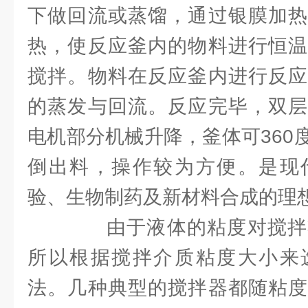
下做回流或蒸馏，通过银膜加热
热，使反应釜内的物料进行恒温
搅拌。物料在反应釜内进行反应
的蒸发与回流。反应完毕，双层
电机部分机械升降，釜体可360
倒出料，操作较为方便。是现
验、生物制药及新材料合成的理
由于液体的粘度对搅拌
所以根据搅拌介质粘度大小来
法。几种典型的搅拌器都随粘度