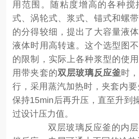
用范围。随粘度增高的各种搅
式、涡轮式、浆式、锚式和螺带
的分得较细，提出了大容量液体
液体时用高转速。这个选型图不
的限制，实际上各种浆型的使用
用带夹套的
双层玻璃反应釜
时
行，采用蒸汽加热时，夹套内要先
保持15min后再升压，直至升
过设计压力值。
双层玻璃反应釜的内层