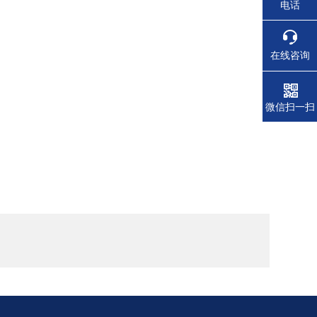
电话
在线咨询
微信扫一扫