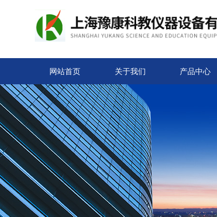
网站首页
关于我们
产品中心