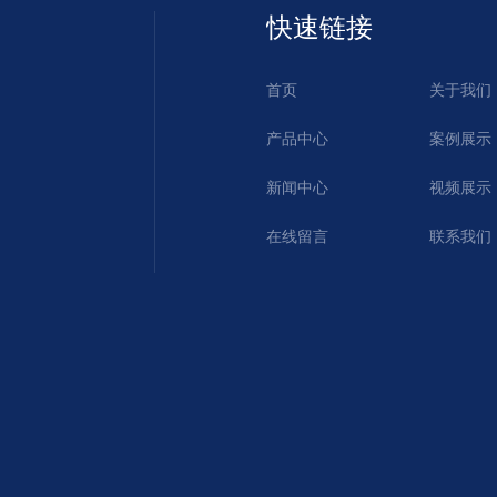
快速链接
首页
关于我们
产品中心
案例展示
新闻中心
视频展示
在线留言
联系我们