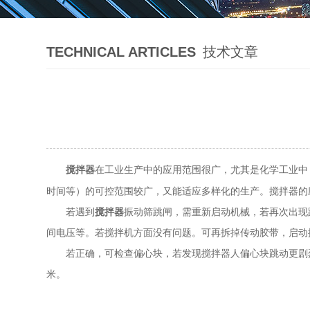
TECHNICAL ARTICLES
技术文章
在工业生产中的应用范围很广，尤其是化学工业中
搅拌器
时间等）的可控范围较广，又能适应多样化的生产。搅拌器的
若遇到
搅拌器
振动筛跳闸，需重新启动机械，若再次出现
间电压等。若搅拌机方面没有问题。可再拆掉传动胶带，启动
若正确，可检查偏心块，若发现搅拌器人偏心块跳动更剧烈，
米。