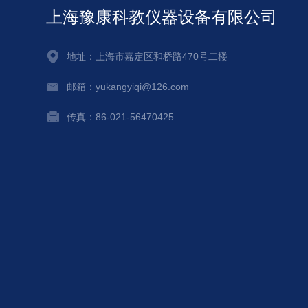
上海豫康科教仪器设备有限公司
地址：上海市嘉定区和桥路470号二楼
邮箱：yukangyiqi@126.com
传真：86-021-56470425