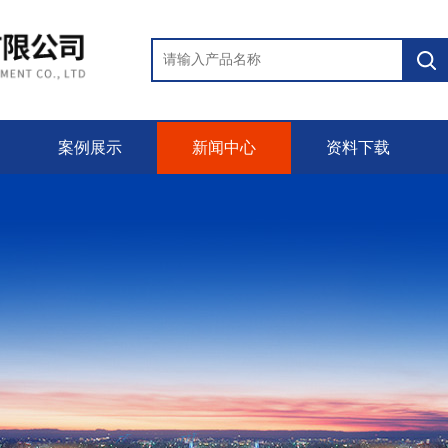
案例展示
新闻中心
资料下载