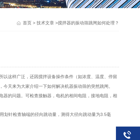
>
>搅拌器的振动筛跳闸如何处理？
首页
技术文章
所以这样广泛，还因搅拌设备操作条件（如浓度、温度、停留
，今天来为大家介绍一下如何解决机器振动筛的突然跳闸。
电器的问题。可检查接触器，电机的相间电阻，接地电阻，相
划针检查轴端的径向跳动量，测得大径向跳动量为3.5毫