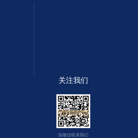
关注我们
加微信联系我们