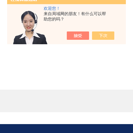
欢迎您！
来自局域网的朋友！有什么可以帮
助您的吗？