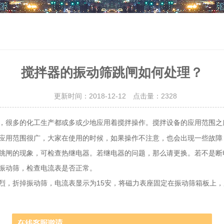
搅拌器的振动筛跳闸如何处理？
更新时间：2018-12-12 点击量：
2328
，很多的化工生产都或多或少地应用着搅拌操作。搅拌设备的应用范围之
应用范围很广，大家在使用的时候，如果操作不注意，也会出现一些故障
跳闸的现象，可检查热继电器。若继电器的问题，那么请更换。若不是断
振动筛，检查电流表是否正常。
折掉振动筛，电流表显示为15安，将磁力表座固定在振动筛箱板上，用