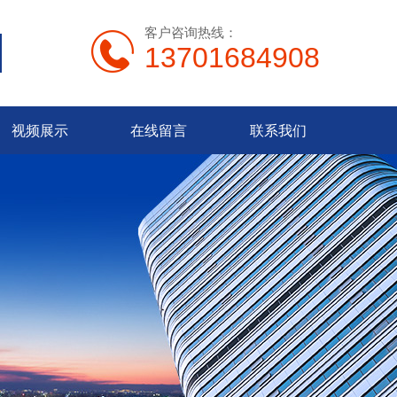
客户咨询热线：
13701684908
视频展示
在线留言
联系我们