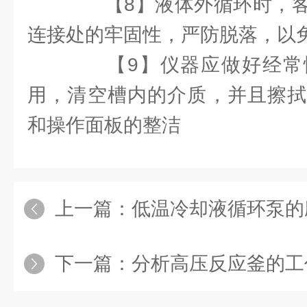
【8】液体外循环时，客
连接处的牢固性，严防脱落，以
【9】仪器应做好经常
用，清空槽内的介质，并且擦拭
和操作面板的整洁
上一篇：
低温冷却液循环泵的
下一篇：
分析高压反应釜的工