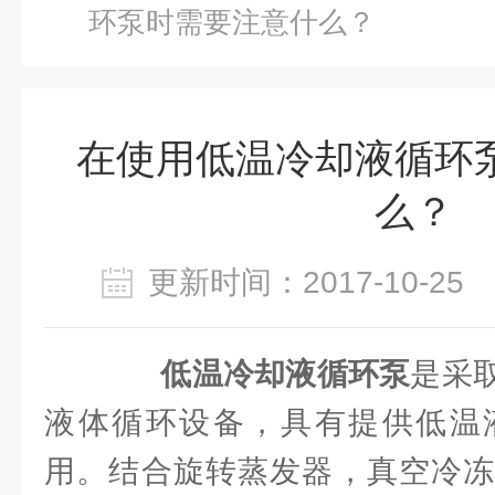
环泵时需要注意什么？
在使用低温冷却液循环
么？
更新时间：2017-10-2
低温冷却液循环泵
是采
液体循环设备，具有提供低温
用。结合旋转蒸发器，真空冷冻