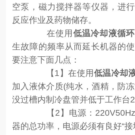
空泵，磁力搅拌器等仪器，进行
反应作业及药物储存。
在使用
低温冷却液循环
生故障的频率从而延长机器的使
要注意下面几点：
【1】在使用
低温冷却
加入液体介质(纯水，酒精，防冻
没过槽内制冷盘管并低于工作台2
【2】电源：220V50H
器的总功率，电源必须有良好“接