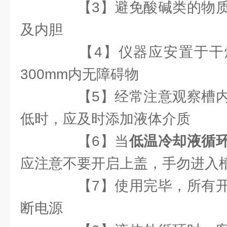
【3】避免酸碱类的物质
及内胆
【4】仪器应安置于干
300mm内无障碍物
【5】经常注意观察槽内
低时，应及时添加液体介质
【6】当
低温冷却液循
应注意不要开启上盖，手勿进入
【7】使用完毕，所有开
断电源