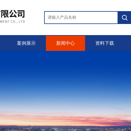
案例展示
新闻中心
资料下载