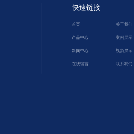
快速链接
首页
关于我们
产品中心
案例展示
新闻中心
视频展示
在线留言
联系我们