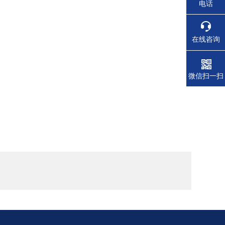
电话
在线咨询
微信扫一扫