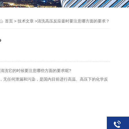
>
>清洗高压反应釜时要注意哪方面的要求？
首页
技术文章
？
清洗它的时候要注意哪些方面的要求呢?
，无任何泄漏和污染，是国内目前进行高温、高压下的化学反
。