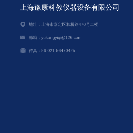
上海豫康科教仪器设备有限公司
地址：上海市嘉定区和桥路470号二楼
邮箱：yukangyiqi@126.com
传真：86-021-56470425