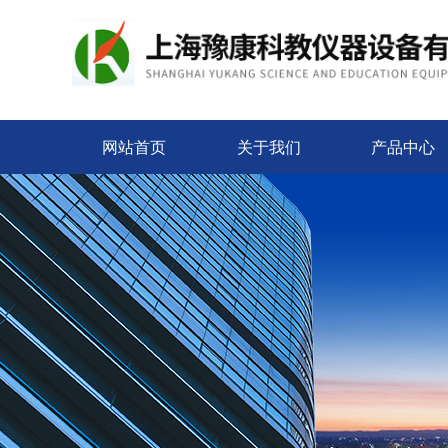
网站首页
关于我们
产品中心