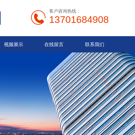
客户咨询热线：
13701684908
视频展示
在线留言
联系我们