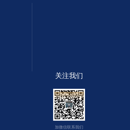
关注我们
加微信联系我们